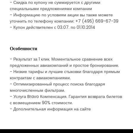
- Скидка по купону не суммируется с другими
специальными предложениями компании
- Информацию по условиям акции вы также можете
уточнить по телефону компании: +7 (495) 669-67-39
- Купон действителен с 03.07. по 01.10.2014
Особенности
- Результат за 1 клик. Моментальное сравнение всех
предложенных авиакомпаний и простое бронирование.
- Низкие тарифы и лучшие стыковки благодаря прямым
контрактам с авиакомпаниями.
- Оптимизированный процесс поиска благодаря
многочисленным фильтрам.
- Услуга Bravo Компенсация. Гарантия возврата билетов
с возмещением 90% стоимости.
- Дополнительная информация на сайте