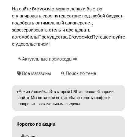
На сайте Bravoavia можно легко и быстро
спланировать свое путешествие под любой бюджет:
подобрать оптимальный авиаперелет,
зарезервировать отель и арендовать
автомобиль.Премущества Bravoavia:Путешествуйте
с удовольствием!
Актуальные промокоды
Все магазины
Поиск по теме
Архив ≠ ошибка. Это старый URL из прошлой версии
сайта. Мы оставили его, чтобы не терять трафик и
направить к актуальным скидкам.
Коротко по акции
Скидка