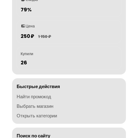
79%
Цена
250 ₽
1 150 ₽
Купили
26
Быстрые действия
Найти промокод
Выбрать магазин
Открыть категории
Поиск по сайту