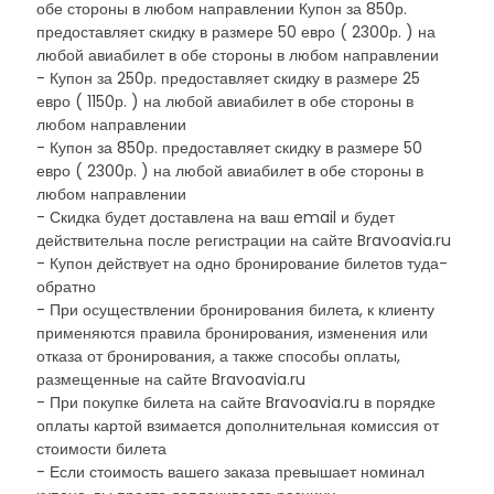
обе стороны в любом направлении Купон за 850р.
предоставляет скидку в размере 50 евро ( 2300р. ) на
любой авиабилет в обе стороны в любом направлении
- Купон за 250р. предоставляет скидку в размере 25
евро ( 1150р. ) на любой авиабилет в обе стороны в
любом направлении
- Купон за 850р. предоставляет скидку в размере 50
евро ( 2300р. ) на любой авиабилет в обе стороны в
любом направлении
- Скидка будет доставлена на ваш email и будет
действительна после регистрации на сайте Bravoavia.ru
- Купон действует на одно бронирование билетов туда-
обратно
- При осуществлении бронирования билета, к клиенту
применяются правила бронирования, изменения или
отказа от бронирования, а также способы оплаты,
размещенные на сайте Bravoavia.ru
- При покупке билета на сайте Bravoavia.ru в порядке
оплаты картой взимается дополнительная комиссия от
стоимости билета
- Если стоимость вашего заказа превышает номинал