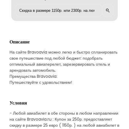
Описание
На сайте Bravoavia можно легко и быстро спланировать
свое путешествие под любой бюджет: подобрать
оптимальный авиаперелет, зарезервировать отель и
арендовать автомобиль.
Премущества Bravoavia:
Путешествуйте с удовольствием!
Условия
- Любой авиабилет в обе стороны в любом направлении
на сайте Bravoavia.ru : Купон за 250р. предоставляет
скидку в размере 25 евро ( 1150р. ) на любой авиабилет в