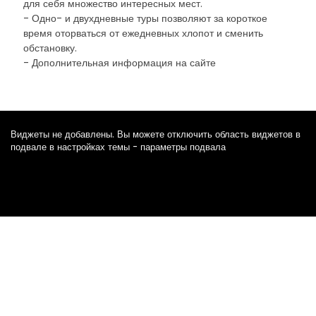
для себя множество интересных мест.
- Одно- и двухдневные туры позволяют за короткое
время оторваться от ежедневных хлопот и сменить
обстановку.
- Дополнительная информация на сайте
Виджеты не добавлены. Вы можете отключить область виджетов в
подвале в настройках темы - параметры подвала