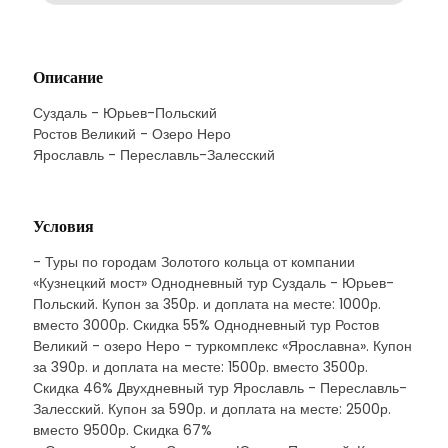
Описание
Суздаль - Юрьев-Польский
Ростов Великий - Озеро Неро
Ярославль - Переславль-Залесский
Условия
- Туры по городам Золотого кольца от компании
«Кузнецкий мост» Однодневный тур Суздаль - Юрьев-
Польский. Купон за 350р. и доплата на месте: 1000р.
вместо 3000р. Скидка 55% Однодневный тур Ростов
Великий - озеро Неро - туркомплекс «Ярославна». Купон
за 390р. и доплата на месте: 1500р. вместо 3500р.
Скидка 46% Двухдневный тур Ярославль - Переславль-
Залесский. Купон за 590р. и доплата на месте: 2500р.
вместо 9500р. Скидка 67%