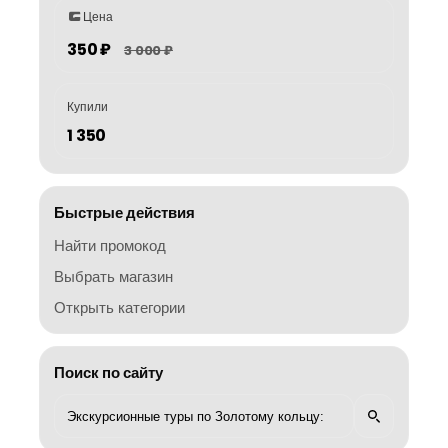
Цена
350 ₽
3 000 ₽
Купили
1 350
Быстрые действия
Найти промокод
Выбрать магазин
Открыть категории
Поиск по сайту