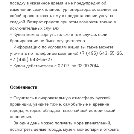
посадку в указанное время и не предупредил об
изменении своих планов, тур-оператора оставляет за
собой право отказать ему в предоставлении услуг со
скидкой. Возврат средств при этом возможен только в
исключительных случаях
- Купон можно вернуть только в том случае, если
бронирование не было осуществлено
- Информацию по условиям акции вы также можете
уточнить по телефонам компании: +7 (495) 643-55-26,
+7 (495) 643-55-27
- Купон действителен с 07.07. по 03.09.2014
Особенности
- Окунитесь в очаровательную атмосферу русской
провинции, увидите тихие, самобытные и древние
города, которые обладают высочайшей исторической
ценностью.
- За один день можно получить море впечатлений,
посмотреть целые города, музеи, монастыри и открыть