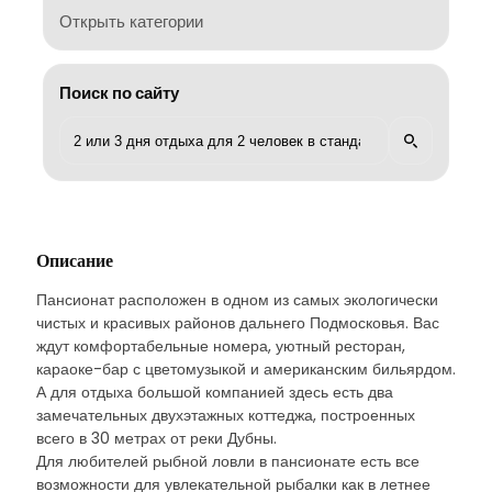
Открыть категории
Поиск по сайту
Описание
Пансионат расположен в одном из самых экологически
чистых и красивых районов дальнего Подмосковья. Вас
ждут комфортабельные номера, уютный ресторан,
караоке-бар с цветомузыкой и американским бильярдом.
А для отдыха большой компанией здесь есть два
замечательных двухэтажных коттеджа, построенных
всего в 30 метрах от реки Дубны.
Для любителей рыбной ловли в пансионате есть все
возможности для увлекательной рыбалки как в летнее