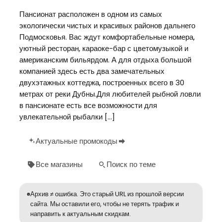
Пансионат расположен в одном из самых
экологически чистых и красивых районов дальнего
Подмосковья. Вас ждут комфортабельные номера,
уютный ресторан, караоке-бар с цветомузыкой и
американским бильярдом. А для отдыха большой
компанией здесь есть два замечательных
двухэтажных коттеджа, построенных всего в 30
метрах от реки Дубны.Для любителей рыбной ловли
в пансионате есть все возможности для
увлекательной рыбалки […]
Актуальные промокоды
Все магазины
Поиск по теме
Архив ≠ ошибка. Это старый URL из прошлой версии
сайта. Мы оставили его, чтобы не терять трафик и
направить к актуальным скидкам.