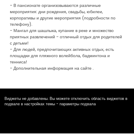
- В пансионате организовываются различные
мероприятия: дни рождения, свадьбы, юбилеи,
корпоративы и другие мероприятия (подробности по
телефону).
- Мангал для шашлыка, купание в реке и множество
приятных развлечений - отличный отдых для родителей
с детьми!
- Для людей, предпочитающих активных отдых, есть
площадки для пляжного волейбола, бадминтона и
тенниса!
- Дополнительная информация на сайте .
Виджеты не добавлены. Вы можете отключить область виджетов в
подвале в настройках темы - параметры подвала