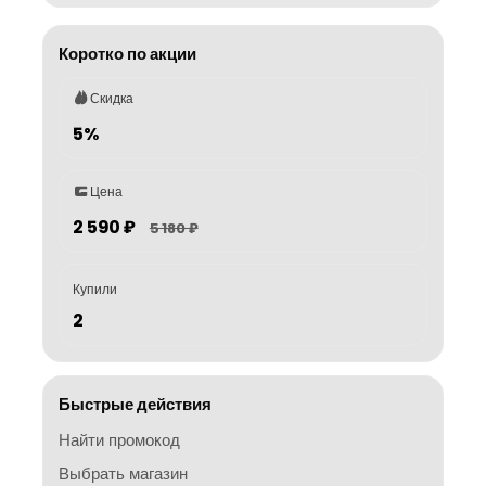
Коротко по акции
Скидка
5%
Цена
2 590 ₽
5 180 ₽
Купили
2
Быстрые действия
Найти промокод
Выбрать магазин