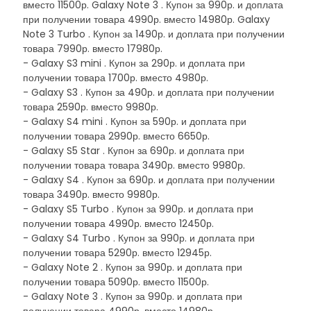
вместо 11500р. Galaxy Note 3 . Купон за 990р. и доплата
при получении товара 4990р. вместо 14980р. Galaxy
Note 3 Turbo . Купон за 1490р. и доплата при получении
товара 7990р. вместо 17980р.
- Galaxy S3 mini . Купон за 290р. и доплата при
получении товара 1700р. вместо 4980р.
- Galaxy S3 . Купон за 490р. и доплата при получении
товара 2590р. вместо 9980р.
- Galaxy S4 mini . Купон за 590р. и доплата при
получении товара 2990р. вместо 6650р.
- Galaxy S5 Star . Купон за 690р. и доплата при
получении товара товара 3490р. вместо 9980р.
- Galaxy S4 . Купон за 690р. и доплата при получении
товара 3490р. вместо 9980р.
- Galaxy S5 Turbo . Купон за 990р. и доплата при
получении товара 4990р. вместо 12450р.
- Galaxy S4 Turbo . Купон за 990р. и доплата при
получении товара 5290р. вместо 12945р.
- Galaxy Note 2 . Купон за 990р. и доплата при
получении товара 5090р. вместо 11500р.
- Galaxy Note 3 . Купон за 990р. и доплата при