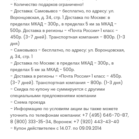
- Количество подарков ограничено!
- Доставка: Самовывоз - бесплатно, по адресу: ул.
Воронцовская, д. 34, стр. 1 Доставка по Москве: в
пределах МКАД - 300р., в пределах 5 км за МКАД -
500р. Доставка в регионы - «Почта России» 1 класс -
450р. (3-7 дней). Транспортная компания - 800р. (1-3
дня)
- Самовывоз - бесплатно, по адресу: ул. Воронцовская,
д. 34, стр. 1
- Доставка по Москве: в пределах МКАД - 300р., в
пределах 5 км за МКАД - 500р.
- Доставка в регионы - «Почта России» 1 класс - 450р.
(3-7 дней). Транспортная компания - 800р. (1-3 дня)
- Скидка по купону не суммируется с другими
специальными предложениями компании
- Схема проезда
- Информацию по условиям акции вы также можете
уточнить по телефонам компании: +7 (495) 646-70-87,
8 (800) 333-35-34, Воронеж: +7 (920) 443-43-40
- Купон действителен с 14.07. по 09.09.2014