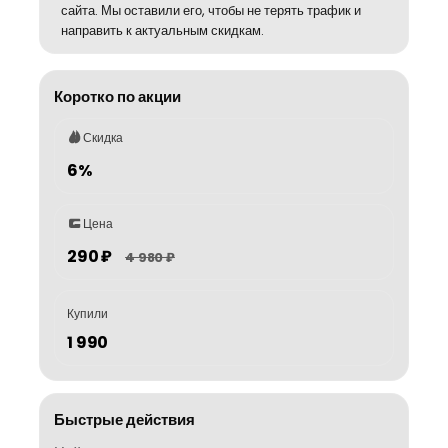
сайта. Мы оставили его, чтобы не терять трафик и
направить к актуальным скидкам.
Коротко по акции
Скидка
6%
Цена
290 ₽
4 980 ₽
Купили
1 990
Быстрые действия