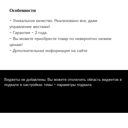
Особенности
- Уникальное качество. Реализовано все, даже
управление жестами!
- Гарантия - 2 года.
- Вы можете приобрести товар по невероятно низким
ценам!
- Дополнительная информация на сайте
Виджеты не добавлены. Вы можете отключить область виджетов в
подвале в настройках темы - параметры подвала