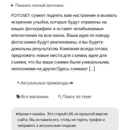
Показать полный заголовок
FOTOSET сумеет поднять вам настроение и вызвать
искренние улыбки, которые будут отражены на
ваших фотографиях и оставят незабываемые
впечатления на всю жизнь. Ваши идеи по поводу
фотосъемки будут реализованы, и вы будете
довольны результатом. Компания всегда готова
предложить новые места для съемки, идеи для
съемки, что бы ваши снимки были уникальными,
непохожими на других!Здесь снимают […]
Актуальные промокоды
Все магазины
Поиск по теме
Архив ≠ ошибка. Это старый URL из прошлой версии
сайта. Мы оставили его, чтобы не терять трафик и
направить к актуальным скидкам.