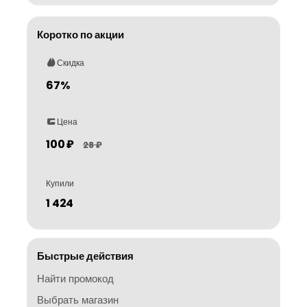
Коротко по акции
Скидка
67%
Цена
100 ₽
28 ₽
Купили
1 424
Быстрые действия
Найти промокод
Выбрать магазин