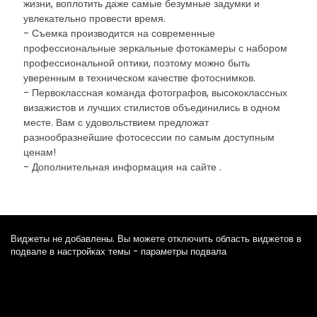
жизни, воплотить даже самые безумные задумки и
увлекательно провести время.
- Съемка производится на современные
профессиональные зеркальные фотокамеры с набором
профессиональной оптики, поэтому можно быть
уверенным в техническом качестве фотоснимков.
- Первоклассная команда фотографов, высококлассных
визажистов и лучших стилистов объединились в одном
месте. Вам с удовольствием предложат
разнообразнейшие фотосессии по самым доступным
ценам!
- Дополнительная информация на сайте .
Виджеты не добавлены. Вы можете отключить область виджетов в
подвале в настройках темы - параметры подвала