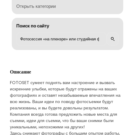
Открыть категории
Поиск по сайту
Описание
FOTOSET сумеет поднять вам настроение и вызвать
искренние улыбки, которые будут отражены на ваших
фотографиях и оставят незабываемые впечатления на
всю жизнь. Ваши идеи по поводу фотосъемки будут
реализованы, и вы будете довольны результатом.
Компания всегда готова предложить новые места для
съемки, идеи для съемки, что бы ваши снимки были
уникальными, непохожими на других!
Здесь снимают фотографы с большим опытом работы,