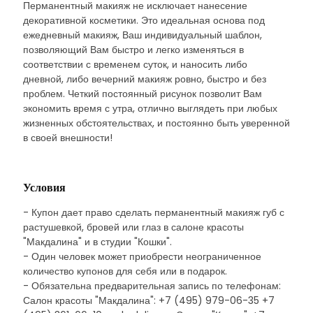
Перманентный макияж не исключает нанесение
декоративной косметики. Это идеальная основа под
ежедневный макияж, Ваш индивидуальный шаблон,
позволяющий Вам быстро и легко изменяться в
соответствии с временем суток, и наносить либо
дневной, либо вечерний макияж ровно, быстро и без
проблем. Четкий постоянный рисунок позволит Вам
экономить время с утра, отлично выглядеть при любых
жизненных обстоятельствах, и постоянно быть уверенной
в своей внешности!
Условия
- Купон дает право сделать перманентный макияж губ с
растушевкой, бровей или глаз в салоне красоты
"Макдалина" и в студии "Кошки".
- Один человек может приобрести неограниченное
количество купонов для себя или в подарок.
- Обязательна предварительная запись по телефонам:
Салон красоты "Макдалина": +7 (495) 979-06-35 +7