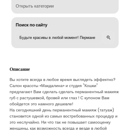
Открыть категории
Поиск по сайту
Описание
Вы хотите всегда в любое время выглядеть эффектно?
Салон красоты «Макдалина» и студия "Кошки"
предлагают Вам сделать сделать перманентный макияж
губ с растушевкой, бровей или глаз ! С купоном Вам
обойдется это намного дешевле!
На сегодняшний день перманентный макияж (татуаж)
становится одной из самых востребованных процедур и
это неслучайно. Ни что так не повышает самооценку
женщины, как возможность всегда и везде в любой