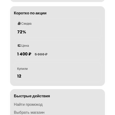
Коротко по акции
Скидка
72%
Цена
1 400 ₽
5 000 ₽
Купили
12
Быстрые действия
Найти промокод
Выбрать магазин