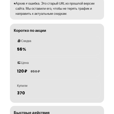
Архив ≠ ошибка. Это старый URL из прошлой версии
сайта. Мы оставили его, чтобы не терять трафик и
направить к актуальным скидкам.
Коротко по акции
Скидка
56%
Цена
120 ₽
850 ₽
Купили
370
Быстрые действия