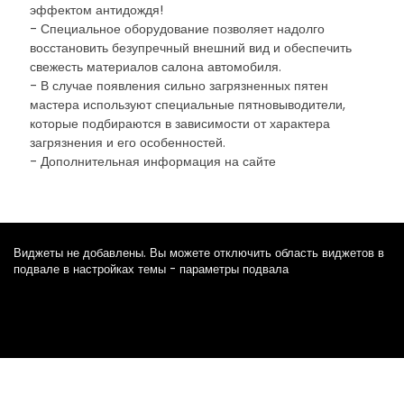
эффектом антидождя!
- Специальное оборудование позволяет надолго
восстановить безупречный внешний вид и обеспечить
свежесть материалов салона автомобиля.
- В случае появления сильно загрязненных пятен
мастера используют специальные пятновыводители,
которые подбираются в зависимости от характера
загрязнения и его особенностей.
- Дополнительная информация на сайте
Виджеты не добавлены. Вы можете отключить область виджетов в
подвале в настройках темы - параметры подвала