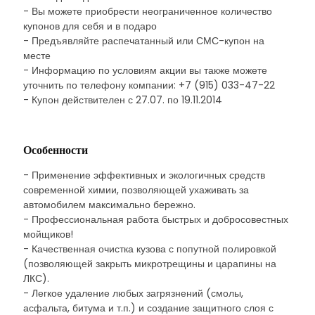
- Вы можете приобрести неограниченное количество
купонов для себя и в подаро
- Предъявляйте распечатанный или СМС-купон на
месте
- Информацию по условиям акции вы также можете
уточнить по телефону компании: +7 (915) 033-47-22
- Купон действителен с 27.07. по 19.11.2014
Особенности
- Применение эффективных и экологичных средств
современной химии, позволяющей ухаживать за
автомобилем максимально бережно.
- Профессиональная работа быстрых и добросовестных
мойщиков!
- Качественная очистка кузова с попутной полировкой
(позволяющей закрыть микротрещины и царапины на
ЛКС).
- Легкое удаление любых загрязнений (смолы,
асфальта, битума и т.п.) и создание защитного слоя с