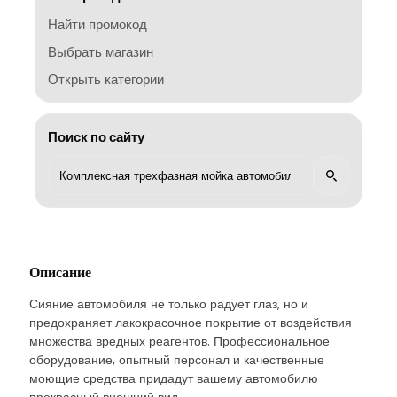
Найти промокод
Выбрать магазин
Открыть категории
Поиск по сайту
Описание
Сияние автомобиля не только радует глаз, но и
предохраняет лакокрасочное покрытие от воздействия
множества вредных реагентов. Профессиональное
оборудование, опытный персонал и качественные
моющие средства придадут вашему автомобилю