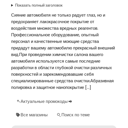
Показать полный заголовок
Сияние автомобиля не только радует глаз, но и
предохраняет лакокрасочное покрытие от
воздействия множества вредных реагентов.
Профессиональное оборудование, опытный
персонал и качественные моющие средства
придадут вашему автомобилю прекрасный внешний
вид.При проведении химчистки салона вашего
автомобиля используются самые последние
разработки в области глубокой очистки различных
поверхностей и зарекомендовавшие себя
специализированные средства очистки.Абразивная
полировка и защитное нанопокрытие […]
Актуальные промокоды
Все магазины
Поиск по теме