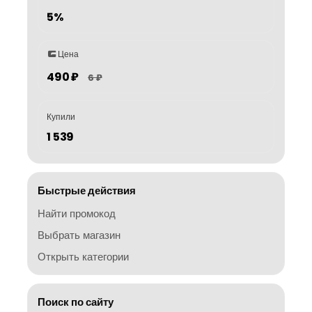
5%
Цена
490 ₽
6 ₽
Купили
1 539
Быстрые действия
Найти промокод
Выбрать магазин
Открыть категории
Поиск по сайту