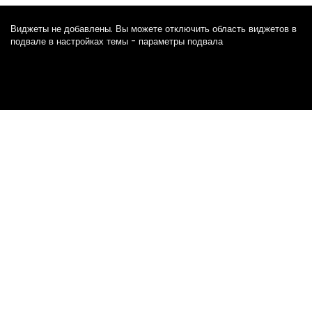
Виджеты не добавлены. Вы можете отключить область виджетов в
подвале в настройках темы - параметры подвала