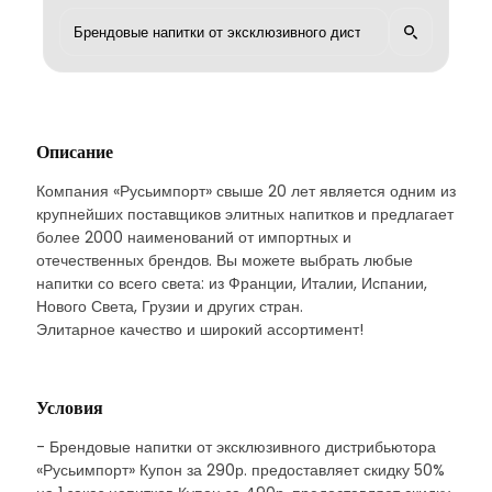
Описание
Компания «Русьимпорт» свыше 20 лет является одним из
крупнейших поставщиков элитных напитков и предлагает
более 2000 наименований от импортных и
отечественных брендов. Вы можете выбрать любые
напитки со всего света: из Франции, Италии, Испании,
Нового Света, Грузии и других стран.
Элитарное качество и широкий ассортимент!
Условия
- Брендовые напитки от эксклюзивного дистрибьютора
«Русьимпорт» Купон за 290р. предоставляет скидку 50%