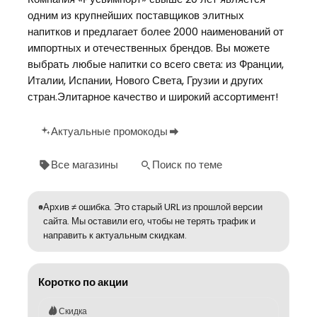
одним из крупнейших поставщиков элитных
напитков и предлагает более 2000 наименований от
импортных и отечественных брендов. Вы можете
выбрать любые напитки со всего света: из Франции,
Италии, Испании, Нового Света, Грузии и других
стран.Элитарное качество и широкий ассортимент!
Актуальные промокоды
Все магазины
Поиск по теме
Архив ≠ ошибка. Это старый URL из прошлой версии
сайта. Мы оставили его, чтобы не терять трафик и
направить к актуальным скидкам.
Коротко по акции
Скидка