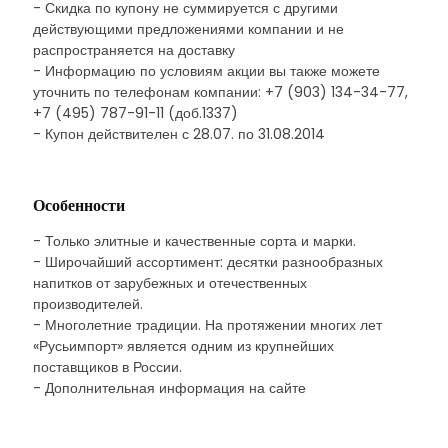
- Скидка по купону не суммируется с другими
действующими предложениями компании и не
распространяется на доставку
- Информацию по условиям акции вы также можете
уточнить по телефонам компании: +7 (903) 134-34-77,
+7 (495) 787-91-11 (доб.1337)
- Купон действителен с 28.07. по 31.08.2014
Особенности
- Только элитные и качественные сорта и марки.
- Широчайший ассортимент: десятки разнообразных
напитков от зарубежных и отечественных
производителей.
- Многолетние традиции. На протяжении многих лет
«Русьимпорт» является одним из крупнейших
поставщиков в России.
- Дополнительная информация на сайте