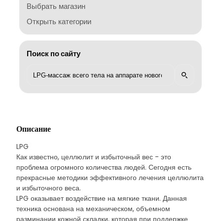
Выбрать магазин
Открыть категории
Поиск по сайту
Описание
LPG
Как известно, целлюлит и избыточный вес - это
проблема огромного количества людей. Сегодня есть
прекрасные методики эффективного лечения целлюлита
и избыточного веса.
LPG оказывает воздействие на мягкие ткани. Данная
техника основана на механическом, объемном
разминании кожной складки, которая при поддержке