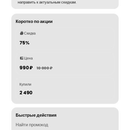
направить к актуальным скидкам.
Коротко по акции
Скидка
75%
Цена
990 ₽
10 000 ₽
Купили
2 490
Быстрые действия
Найти промокод