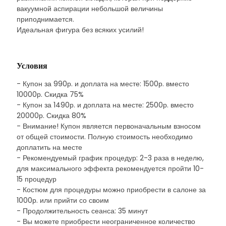
вакуумной аспирации небольшой величины
приподнимается.
Идеальная фигура без всяких усилий!
Условия
- Купон за 990р. и доплата на месте: 1500р. вместо
10000р. Скидка 75%
- Купон за 1490р. и доплата на месте: 2500р. вместо
20000р. Скидка 80%
- Внимание! Купон является первоначальным взносом
от общей стоимости. Полную стоимость необходимо
доплатить на месте
- Рекомендуемый график процедур: 2-3 раза в неделю,
для максимального эффекта рекомендуется пройти 10-
15 процедур
- Костюм для процедуры можно приобрести в салоне за
1000р. или прийти со своим
- Продолжительность сеанса: 35 минут
- Вы можете приобрести неограниченное количество