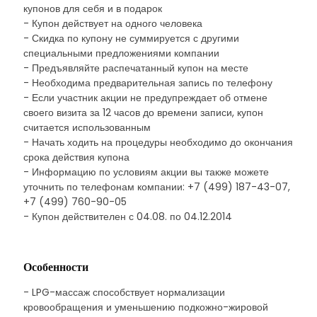
купонов для себя и в подарок
- Купон действует на одного человека
- Скидка по купону не суммируется с другими
специальными предложениями компании
- Предъявляйте распечатанный купон на месте
- Необходима предварительная запись по телефону
- Если участник акции не предупреждает об отмене
своего визита за 12 часов до времени записи, купон
считается использованным
- Начать ходить на процедуры необходимо до окончания
срока действия купона
- Информацию по условиям акции вы также можете
уточнить по телефонам компании: +7 (499) 187-43-07,
+7 (499) 760-90-05
- Купон действителен с 04.08. по 04.12.2014
Особенности
- LPG-массаж способствует нормализации
кровообращения и уменьшению подкожно-жировой