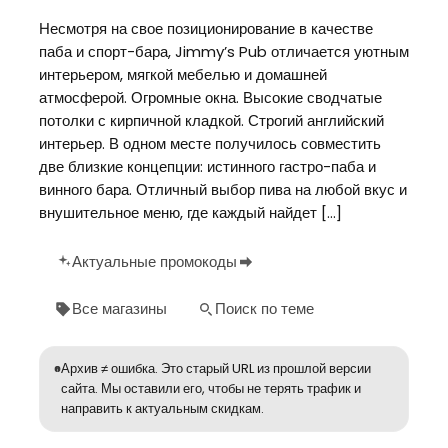
Несмотря на свое позиционирование в качестве
паба и спорт-бара, Jimmy’s Pub отличается уютным
интерьером, мягкой мебелью и домашней
атмосферой. Огромные окна. Высокие сводчатые
потолки с кирпичной кладкой. Строгий английский
интерьер. В одном месте получилось совместить
две близкие концепции: истинного гастро-паба и
винного бара. Отличный выбор пива на любой вкус и
внушительное меню, где каждый найдет […]
Актуальные промокоды
Все магазины
Поиск по теме
Архив ≠ ошибка. Это старый URL из прошлой версии
сайта. Мы оставили его, чтобы не терять трафик и
направить к актуальным скидкам.