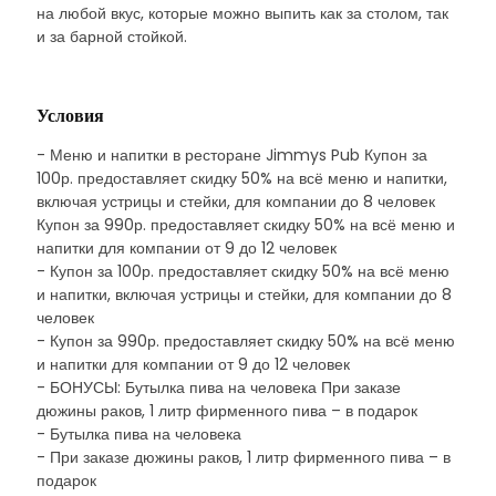
на любой вкус, которые можно выпить как за столом, так
и за барной стойкой.
Условия
- Меню и напитки в ресторане Jimmys Pub Купон за
100р. предоставляет скидку 50% на всё меню и напитки,
включая устрицы и стейки, для компании до 8 человек
Купон за 990р. предоставляет скидку 50% на всё меню и
напитки для компании от 9 до 12 человек
- Купон за 100р. предоставляет скидку 50% на всё меню
и напитки, включая устрицы и стейки, для компании до 8
человек
- Купон за 990р. предоставляет скидку 50% на всё меню
и напитки для компании от 9 до 12 человек
- БОНУСЫ: Бутылка пива на человека При заказе
дюжины раков, 1 литр фирменного пива – в подарок
- Бутылка пива на человека
- При заказе дюжины раков, 1 литр фирменного пива – в
подарок