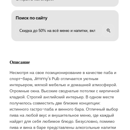
Поиск по сайту
Описание
Несмотря на свое позиционирование в качестве паба и
спорт-бара, Jimmy's Pub отличается уютным
интерьером, мягкой мебелью и домашней атмосферой.
Огромные окна. Высокие сводчатые потолки с кирпичной
кладкой. Строгий английский интерьер. В одном месте
получилось совместить две близкие концепции:
истинного гастро-паба и винного бара. Отличный выбор
пива на любой вкус и внушительное меню, где каждый
найдет для себя любимое блюдо. Безусловно, помимо
пива и вина в баре представлены алкогольные напитки