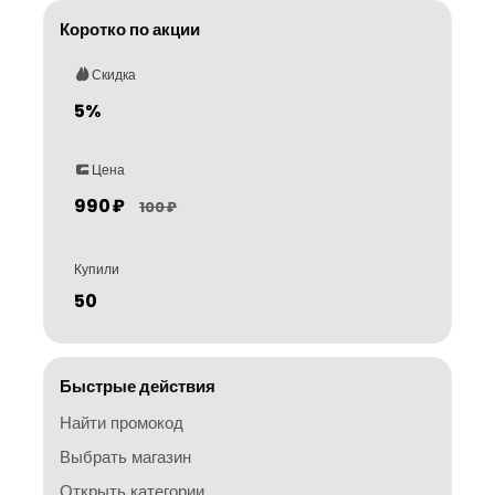
Коротко по акции
Скидка
5%
Цена
990 ₽
100 ₽
Купили
50
Быстрые действия
Найти промокод
Выбрать магазин
Открыть категории