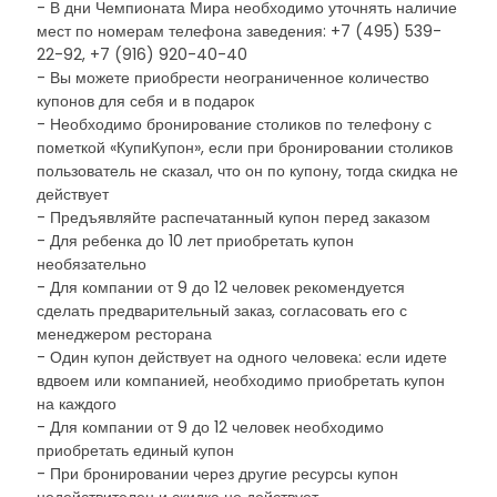
- В дни Чемпионата Мира необходимо уточнять наличие
мест по номерам телефона заведения: +7 (495) 539-
22-92, +7 (916) 920-40-40
- Вы можете приобрести неограниченное количество
купонов для себя и в подарок
- Необходимо бронирование столиков по телефону с
пометкой «КупиКупон», если при бронировании столиков
пользователь не сказал, что он по купону, тогда скидка не
действует
- Предъявляйте распечатанный купон перед заказом
- Для ребенка до 10 лет приобретать купон
необязательно
- Для компании от 9 до 12 человек рекомендуется
сделать предварительный заказ, согласовать его с
менеджером ресторана
- Один купон действует на одного человека: если идете
вдвоем или компанией, необходимо приобретать купон
на каждого
- Для компании от 9 до 12 человек необходимо
приобретать единый купон
- При бронировании через другие ресурсы купон