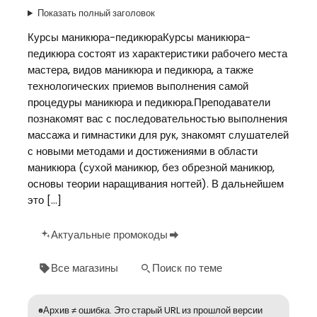
Показать полный заголовок
Курсы маникюра-педикюраКурсы маникюра-
педикюра состоят из характеристики рабочего места
мастера, видов маникюра и педикюра, а также
технологических приемов выполнения самой
процедуры маникюра и педикюра.Преподаватели
познакомят вас с последовательностью выполнения
массажа и гимнастики для рук, знакомят слушателей
с новыми методами и достижениями в области
маникюра (сухой маникюр, без обрезной маникюр,
основы теории наращивания ногтей). В дальнейшем
это […]
Актуальные промокоды
Все магазины
Поиск по теме
Архив ≠ ошибка. Это старый URL из прошлой версии