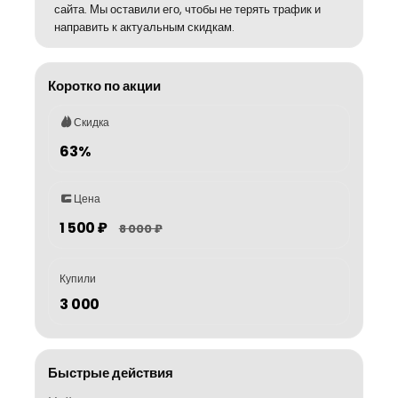
сайта. Мы оставили его, чтобы не терять трафик и
направить к актуальным скидкам.
Коротко по акции
Скидка
63%
Цена
1 500 ₽
8 000 ₽
Купили
3 000
Быстрые действия