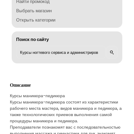
Найти промокод
Выбрать магазин
Открыть категории
Поиск по сайту
Описание
Курсы маникюра-педикюра
Курсы маникюра-педикюра состоят из характеристики
рабочего места мастера, видов маникюра и педикюра, а
также технологических приемов выполнения самой
процедуры маникюра и педикюра.
Преподаватели познакомят вас с последовательностью
выполнения массажа и гимнастики для рук, знакомят