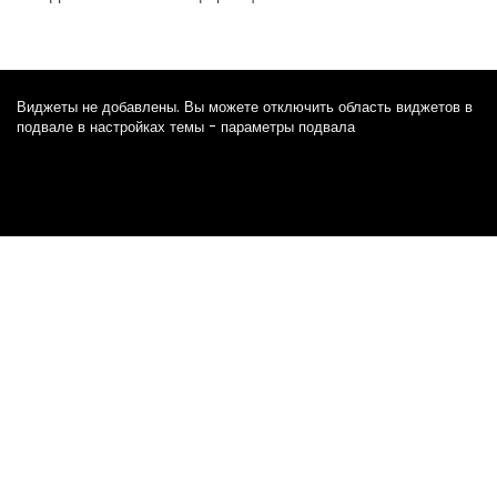
Виджеты не добавлены. Вы можете отключить область виджетов в
подвале в настройках темы - параметры подвала