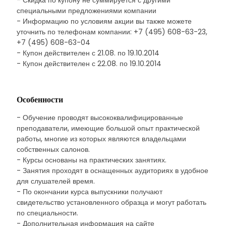
- Скидка по купону не суммируется с другими
специальными предложениями компании
- Информацию по условиям акции вы также можете
уточнить по телефонам компании: +7 (495) 608-63-23,
+7 (495) 608-63-04
- Купон действителен с 21.08. по 19.10.2014
- Купон действителен с 22.08. по 19.10.2014
Особенности
- Обучение проводят высококвалифицированные
преподаватели, имеющие большой опыт практической
работы, многие из которых являются владельцами
собственных салонов.
- Курсы основаны на практических занятиях.
- Занятия проходят в оснащенных аудиториях в удобное
для слушателей время.
- По окончании курса выпускники получают
свидетельство установленного образца и могут работать
по специальности.
- Дополнительная информация на сайте