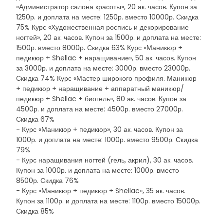
«Администратор салона красоты», 20 ак. часов. Купон за
1250р. и доплата на месте: 1250р. вместо 10000р. Скидка
75% Курс «Художественная роспись и декорирование
ногтей», 20 ак. часов. Купон за 1500р. и доплата на месте:
1500р. вместо 8000р. Скидка 63% Курс «Маникюр +
педикюр + Shellac + наращивание», 50 ак. часов. Купон
за 3000р. и доплата на месте: 3000р. вместо 23000р.
Скидка 74% Курс «Мастер широкого профиля. Маникюр
+ педикюр + наращивание + аппаратный маникюр/
педикюр + Shellac + биогель», 80 ак. часов. Купон за
4500р. и доплата на месте: 4500р. вместо 27000р.
Скидка 67%
- Курс «Маникюр + педикюр», 30 ак. часов. Купон за
1000р. и доплата на месте: 1000р. вместо 9500р. Скидка
79%
- Курс наращивания ногтей (гель, акрил), 30 ак. часов.
Купон за 1000р. и доплата на месте: 1000р. вместо
8500р. Скидка 76%
- Курс «Маникюр + педикюр + Shellac», 35 ак. часов.
Купон за 1100р. и доплата на месте: 1100р. вместо 15000р.
Скидка 85%