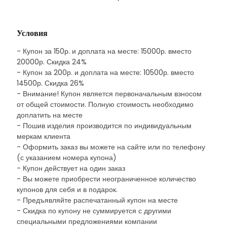
Условия
- Купон за 150р. и доплата на месте: 15000р. вместо
20000р. Скидка 24%
- Купон за 200р. и доплата на месте: 10500р. вместо
14500р. Скидка 26%
- Внимание! Купон является первоначальным взносом
от общей стоимости. Полную стоимость необходимо
доплатить на месте
- Пошив изделия производится по индивидуальным
меркам клиента
- Оформить заказ вы можете на сайте или по телефону
(с указанием номера купона)
- Купон действует на один заказ
- Вы можете приобрести неограниченное количество
купонов для себя и в подарок.
- Предъявляйте распечатанный купон на месте
- Скидка по купону не суммируется с другими
специальными предложениями компании