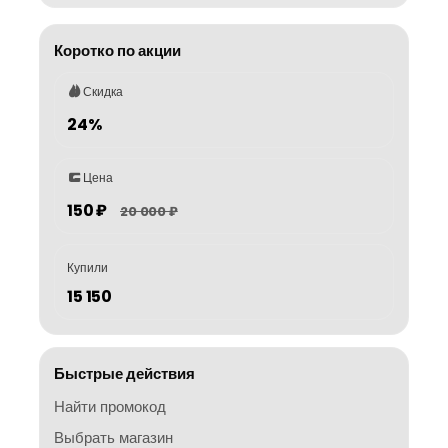
Коротко по акции
Скидка
24%
Цена
150 ₽
20 000 ₽
Купили
15 150
Быстрые действия
Найти промокод
Выбрать магазин