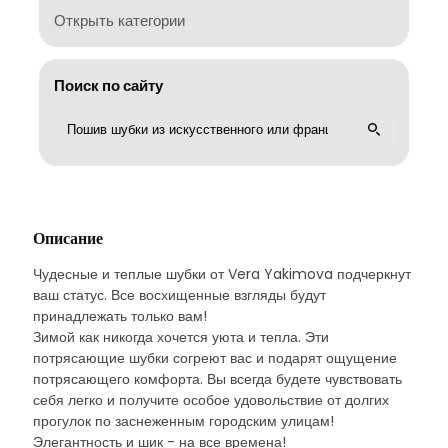
Открыть категории
Поиск по сайту
Описание
Чудесные и теплые шубки от Vera Yakimova подчеркнут
ваш статус. Все восхищенные взгляды будут
принадлежать только вам!
Зимой как никогда хочется уюта и тепла. Эти
потрясающие шубки согреют вас и подарят ощущение
потрясающего комфорта. Вы всегда будете чувствовать
себя легко и получите особое удовольствие от долгих
прогулок по заснеженным городским улицам!
Элегантность и шик - на все времена!