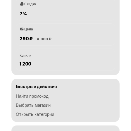
Скидка
7%
Цена
290 ₽
4 000 ₽
Купили
1 200
Быстрые действия
Найти промокод
Выбрать магазин
Открыть категории