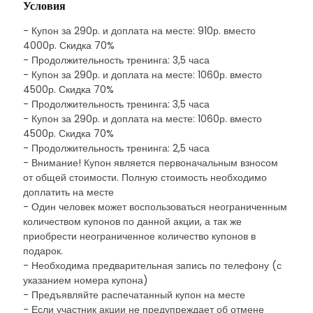
Условия
- Купон за 290р. и доплата на месте: 910р. вместо
4000р. Скидка 70%
- Продолжительность тренинга: 3,5 часа
- Купон за 290р. и доплата на месте: 1060р. вместо
4500р. Скидка 70%
- Продолжительность тренинга: 3,5 часа
- Купон за 290р. и доплата на месте: 1060р. вместо
4500р. Скидка 70%
- Продолжительность тренинга: 2,5 часа
- Внимание! Купон является первоначальным взносом
от общей стоимости. Полную стоимость необходимо
доплатить на месте
- Один человек может воспользоваться неограниченным
количеством купонов по данной акции, а так же
приобрести неограниченное количество купонов в
подарок.
- Необходима предварительная запись по телефону (с
указанием номера купона)
- Предъявляйте распечатанный купон на месте
- Если участник акции не предупреждает об отмене