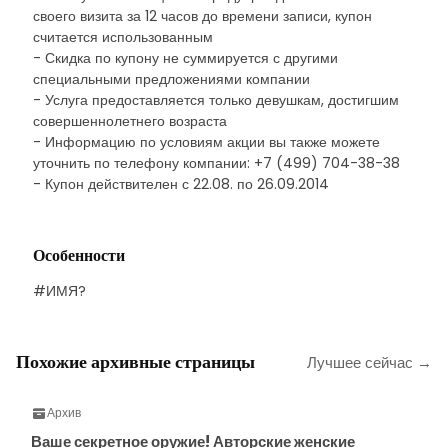
своего визита за 12 часов до времени записи, купон
считается использованным
- Скидка по купону не суммируется с другими
специальными предложениями компании
- Услуга предоставляется только девушкам, достигшим
совершеннолетнего возраста
- Информацию по условиям акции вы также можете
уточнить по телефону компании: +7 (499) 704-38-38
- Купон действителен с 22.08. по 26.09.2014
Особенности
#ИМЯ?
Похожие архивные страницы
Лучшее сейчас →
Архив
Ваше секретное оружие! Авторские женские