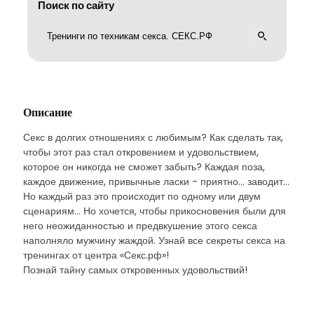
Поиск по сайту
Описание
Секс в долгих отношениях с любимым? Как сделать так,
чтобы этот раз стал откровением и удовольствием,
которое он никогда не сможет забыть? Каждая поза,
каждое движение, привычные ласки - приятно… заводит…
Но каждый раз это происходит по одному или двум
сценариям… Но хочется, чтобы прикосновения были для
него неожиданностью и предвкушение этого секса
наполняло мужчину жаждой. Узнай все секреты секса на
тренингах от центра «Секс.рф»!
Познай тайну самых откровенных удовольствий!