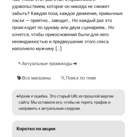
удовольствием, которое он никогда не сможет
забыть? Каждая поза, каждое движение, привычные
ласки — приятно… заводит… Но каждый раз это
происходит по одному или двум сценариям… Но
хочется, чтобы прикосновения были для него
неожиданностью и предвкушение этого секса
наполняло мужчину […]
Актуальные промокоды
Все магазины
Поиск по теме
Архив ≠ ошибка. Это старый URL из прошлой версии
сайта. Мы оставили его, чтобы не терять трафик и
направить к актуальным скидкам.
Коротко по акции