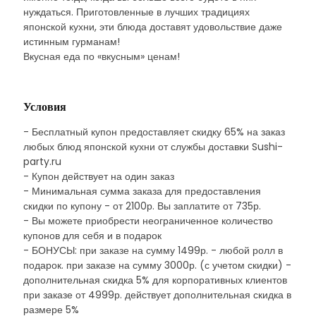
нуждаться. Приготовленные в лучших традициях
японской кухни, эти блюда доставят удовольствие даже
истинным гурманам!
Вкусная еда по «вкусным» ценам!
Условия
- Бесплатный купон предоставляет скидку 65% на заказ
любых блюд японской кухни от службы доставки Sushi-
party.ru
- Купон действует на один заказ
- Минимальная сумма заказа для предоставления
скидки по купону - от 2100р. Вы заплатите от 735р.
- Вы можете приобрести неограниченное количество
купонов для себя и в подарок
- БОНУСЫ: при заказе на сумму 1499р. - любой ролл в
подарок. при заказе на сумму 3000р. (с учетом скидки) -
дополнительная скидка 5% для корпоративных клиентов
при заказе от 4999р. действует дополнительная скидка в
размере 5%