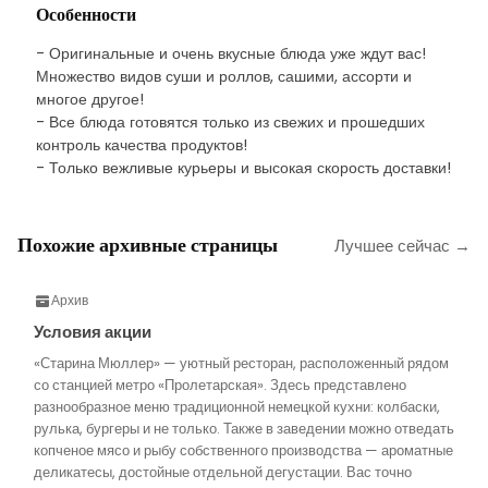
Особенности
- Оригинальные и очень вкусные блюда уже ждут вас!
Множество видов суши и роллов, сашими, ассорти и
многое другое!
- Все блюда готовятся только из свежих и прошедших
контроль качества продуктов!
- Только вежливые курьеры и высокая скорость доставки!
Похожие архивные страницы
Лучшее сейчас →
Архив
Условия акции
«Старина Мюллер» — уютный ресторан, расположенный рядом
со станцией метро «Пролетарская». Здесь представлено
разнообразное меню традиционной немецкой кухни: колбаски,
рулька, бургеры и не только. Также в заведении можно отведать
копченое мясо и рыбу собственного производства — ароматные
деликатесы, достойные отдельной дегустации. Вас точно