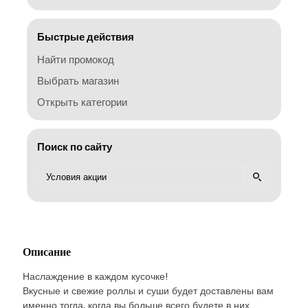
Быстрые действия
Найти промокод
Выбрать магазин
Открыть категории
Поиск по сайту
Описание
Наслаждение в каждом кусочке!
Вкусные и свежие роллы и суши будет доставлены вам
именно тогда, когда вы больше всего будете в них