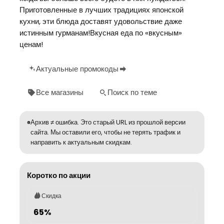
Приготовленные в лучших традициях японской
кухни, эти блюда доставят удовольствие даже
истинным гурманам!Вкусная еда по «вкусным»
ценам!
Актуальные промокоды
Все магазины
Поиск по теме
Архив ≠ ошибка. Это старый URL из прошлой версии
сайта. Мы оставили его, чтобы не терять трафик и
направить к актуальным скидкам.
Коротко по акции
Скидка
65%