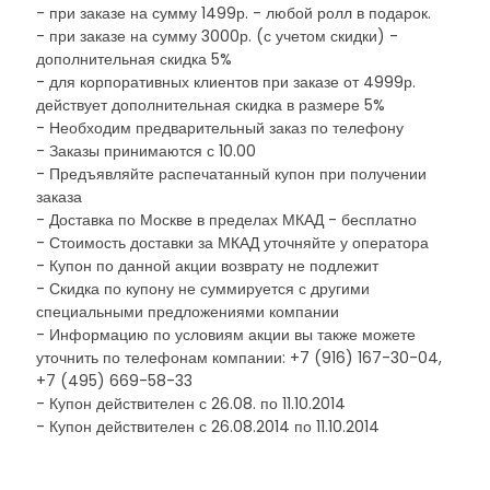
- при заказе на сумму 1499р. - любой ролл в подарок.
- при заказе на сумму 3000р. (с учетом скидки) -
дополнительная скидка 5%
- для корпоративных клиентов при заказе от 4999р.
действует дополнительная скидка в размере 5%
- Необходим предварительный заказ по телефону
- Заказы принимаются с 10.00
- Предъявляйте распечатанный купон при получении
заказа
- Доставка по Москве в пределах МКАД - бесплатно
- Стоимость доставки за МКАД уточняйте у оператора
- Купон по данной акции возврату не подлежит
- Скидка по купону не суммируется с другими
специальными предложениями компании
- Информацию по условиям акции вы также можете
уточнить по телефонам компании: +7 (916) 167-30-04,
+7 (495) 669-58-33
- Купон действителен с 26.08. по 11.10.2014
- Купон действителен с 26.08.2014 по 11.10.2014