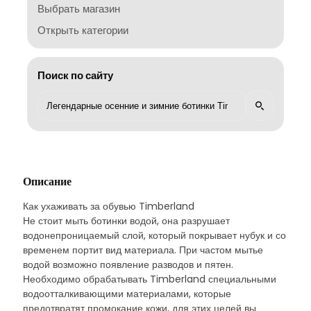
Выбрать магазин
Открыть категории
Поиск по сайту
Описание
Как ухаживать за обувью Timberland
Не стоит мыть ботинки водой, она разрушает
водонепроницаемый слой, который покрывает нубук и со
временем портит вид материала. При частом мытье
водой возможно появление разводов и пятен.
Необходимо обрабатывать Timberland специальными
водоотталкивающими материалами, которые
предотвратят промокание кожи, для этих целей вы