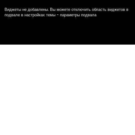
Виджеты не добавлены. Вы можете отключить область виджетов в
подвале в настройках темы - параметры подвала