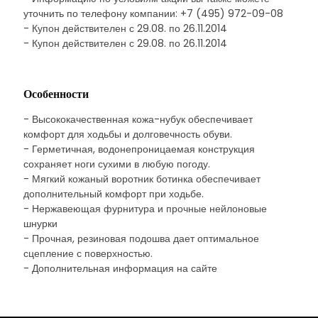
уточнить по телефону компании: +7 (495) 972-09-08
- Купон действителен с 29.08. по 26.11.2014
- Купон действителен с 29.08. по 26.11.2014
Особенности
- Высококачественная кожа-нубук обеспечивает
комфорт для ходьбы и долговечность обуви.
- Герметичная, водонепроницаемая конструкция
сохраняет ноги сухими в любую погоду.
- Мягкий кожаный воротник ботинка обеспечивает
дополнительный комфорт при ходьбе.
- Нержавеющая фурнитура и прочные нейлоновые
шнурки
- Прочная, резиновая подошва дает оптимальное
сцепление с поверхностью.
- Дополнительная информация на сайте