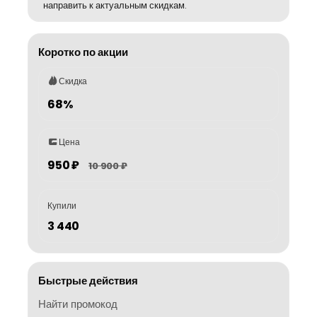
направить к актуальным скидкам.
Коротко по акции
Скидка
68%
Цена
950 ₽
10 900 ₽
Купили
3 440
Быстрые действия
Найти промокод