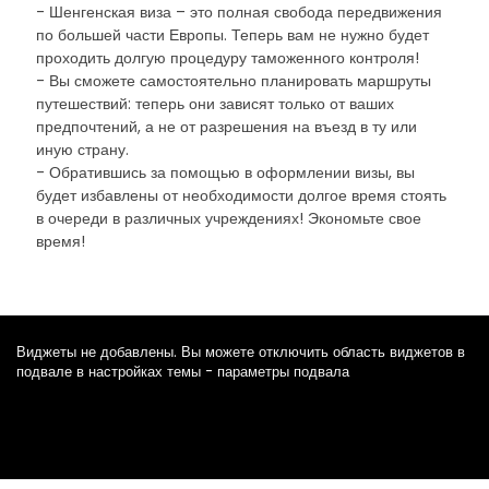
- Шенгенская виза – это полная свобода передвижения
по большей части Европы. Теперь вам не нужно будет
проходить долгую процедуру таможенного контроля!
- Вы сможете самостоятельно планировать маршруты
путешествий: теперь они зависят только от ваших
предпочтений, а не от разрешения на въезд в ту или
иную страну.
- Обратившись за помощью в оформлении визы, вы
будет избавлены от необходимости долгое время стоять
в очереди в различных учреждениях! Экономьте свое
время!
Виджеты не добавлены. Вы можете отключить область виджетов в
подвале в настройках темы - параметры подвала