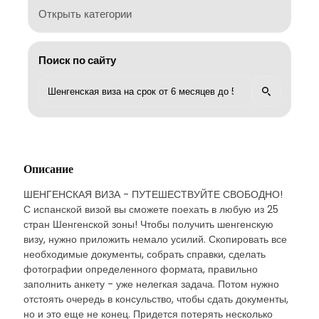
Открыть категории
Поиск по сайту
Описание
ШЕНГЕНСКАЯ ВИЗА - ПУТЕШЕСТВУЙТЕ СВОБОДНО!
С испанской визой вы сможете поехать в любую из 25
стран Шенгенской зоны! Чтобы получить шенгенскую
визу, нужно приложить немало усилий. Скопировать все
необходимые документы, собрать справки, сделать
фотографии определенного формата, правильно
заполнить анкету - уже нелегкая задача. Потом нужно
отстоять очередь в консульство, чтобы сдать документы,
но и это еще не конец. Придется потерять несколько