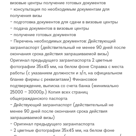
визовые центры получение готовых документов
- консультация по необходимым документам для
получения визы
- подготовка документов для сдачи в визовые центры
- подача документов в визовые центры
- получение готовых документов
- Перечень необходимых документов: Действующий
загранпаспорт (действительный не менее 90 дней после
окончания срока действия запрашиваемой визы)
Оригинал предыдущего загранпаспорта 2 цветные
фотографии 35х45 мм, на белом фоне Справка с места
работы (с указанием должности и з/п, на официальном
бланке фирмы с реквизитами) Финансовое
подтверждение, выписка со счета банка (минимально
25000 – 30000р.) Копия всех страниц
общегражданского паспорта
- Действующий загранпаспорт (действительный не
менее 90 дней после окончания срока действия
запрашиваемой визы)
- Оригинал предыдущего загранпаспорта
- 2 цветные фотографии 35х45 мм, на белом фоне