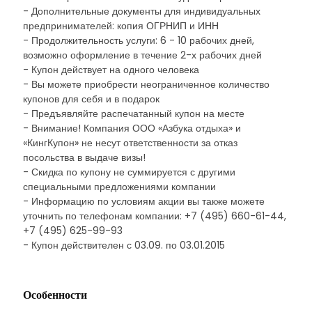
- Дополнительные документы для индивидуальных
предпринимателей: копия ОГРНИП и ИНН
- Продолжительность услуги: 6 - 10 рабочих дней,
возможно оформление в течение 2-х рабочих дней
- Купон действует на одного человека
- Вы можете приобрести неограниченное количество
купонов для себя и в подарок
- Предъявляйте распечатанный купон на месте
- Внимание! Компания ООО «Азбука отдыха» и
«КингКупон» не несут ответственности за отказ
посольства в выдаче визы!
- Скидка по купону не суммируется с другими
специальными предложениями компании
- Информацию по условиям акции вы также можете
уточнить по телефонам компании: +7 (495) 660-61-44,
+7 (495) 625-99-93
- Купон действителен с 03.09. по 03.01.2015
Особенности