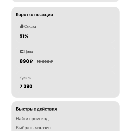
Коротко по акции
Скидка
51%
Цена
890 ₽
15 000 ₽
Купили
7 390
Быстрые действия
Найти промокод
Выбрать магазин