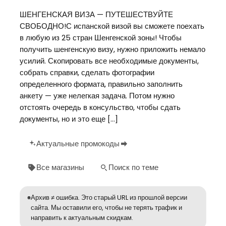
ШЕНГЕНСКАЯ ВИЗА — ПУТЕШЕСТВУЙТЕ
СВОБОДНО!С испанской визой вы сможете поехать
в любую из 25 стран Шенгенской зоны! Чтобы
получить шенгенскую визу, нужно приложить немало
усилий. Скопировать все необходимые документы,
собрать справки, сделать фотографии
определенного формата, правильно заполнить
анкету — уже нелегкая задача. Потом нужно
отстоять очередь в консульство, чтобы сдать
документы, но и это еще […]
Актуальные промокоды
Все магазины
Поиск по теме
Архив ≠ ошибка. Это старый URL из прошлой версии
сайта. Мы оставили его, чтобы не терять трафик и
направить к актуальным скидкам.