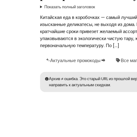
Показать полный заголовок
Китайская еда в коробочках — самый лучший 
изысканные деликатесы, не выходя из дома. 
кратчайшие сроки привезет желаемый ассорт
упаковываются в экологически чистую тару, к
первоначальную температуру. По […]
Актуальные промокоды
Все ма
Архив ≠ ошибка. Это старый URL из прошлой вер
направить к актуальным скидкам.