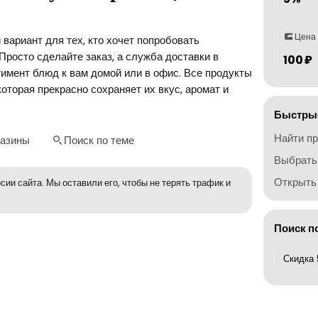
Цена
вариант для тех, кто хочет попробовать
Просто сделайте заказ, а служба доставки в
100 ₽
имент блюд к вам домой или в офис. Все продукты
оторая прекрасно сохраняет их вкус, аромат и
Быстрые
Найти п
газины
Поиск по теме
Выбрать
Открыть 
сии сайта. Мы оставили его, чтобы не терять трафик и
Поиск п