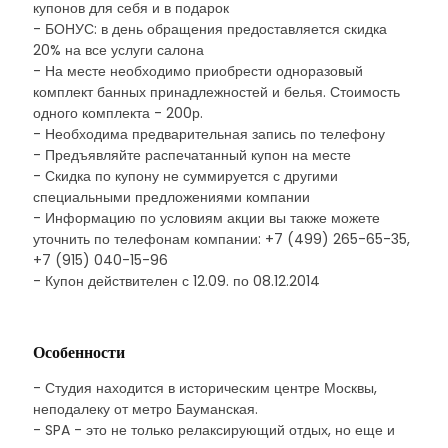
купонов для себя и в подарок
- БОНУС: в день обращения предоставляется скидка
20% на все услуги салона
- На месте необходимо приобрести одноразовый
комплект банных принадлежностей и белья. Стоимость
одного комплекта - 200р.
- Необходима предварительная запись по телефону
- Предъявляйте распечатанный купон на месте
- Скидка по купону не суммируется с другими
специальными предложениями компании
- Информацию по условиям акции вы также можете
уточнить по телефонам компании: +7 (499) 265-65-35,
+7 (915) 040-15-96
- Купон действителен с 12.09. по 08.12.2014
Особенности
- Студия находится в историческим центре Москвы,
неподалеку от метро Бауманская.
- SPA - это не только релаксирующий отдых, но еще и