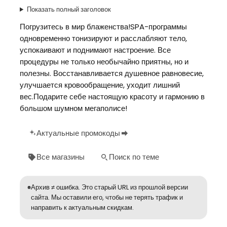
Показать полный заголовок
Погрузитесь в мир блаженства!SPA-программы
одновременно тонизируют и расслабляют тело,
успокаивают и поднимают настроение. Все
процедуры не только необычайно приятны, но и
полезны. Восстанавливается душевное равновесие,
улучшается кровообращение, уходит лишний
вес.Подарите себе настоящую красоту и гармонию в
большом шумном мегаполисе!
Актуальные промокоды
Все магазины
Поиск по теме
Архив ≠ ошибка. Это старый URL из прошлой версии
сайта. Мы оставили его, чтобы не терять трафик и
направить к актуальным скидкам.