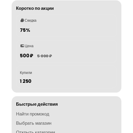
Коротко по акции
Скидка
75%
Цена
500 ₽
5 000 ₽
Купили
1 250
Быстрые действия
Найти промокод
Выбрать магазин
Открыть категории