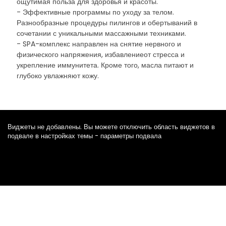
ощутимая польза для здоровья и красоты.
- Эффективные программы по уходу за телом.
Разнообразные процедуры пилингов и обертываний в
сочетании с уникальными массажными техниками.
- SPA-комплекс направлен на снятие нервного и
физического напряжения, избавлениеот стресса и
укрепление иммунитета. Кроме того, масла питают и
глубоко увлажняют кожу.
Виджеты не добавлены. Вы можете отключить область виджетов в
подвале в настройках темы - параметры подвала