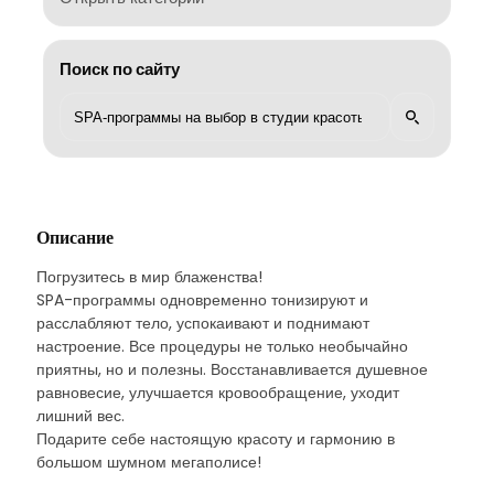
Поиск по сайту
Описание
Погрузитесь в мир блаженства!
SPA-программы одновременно тонизируют и
расслабляют тело, успокаивают и поднимают
настроение. Все процедуры не только необычайно
приятны, но и полезны. Восстанавливается душевное
равновесие, улучшается кровообращение, уходит
лишний вес.
Подарите себе настоящую красоту и гармонию в
большом шумном мегаполисе!