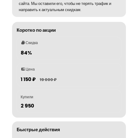
сайта. Мы оставили его, чтобы не терять трафик и
направить к актуальным скидкам.
Коротко по акции
Скидка
84%
Цена
1 150 ₽
19 000 ₽
Купили
2 950
Быстрые действия