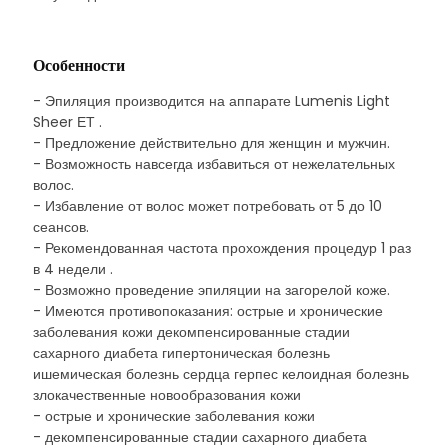
Особенности
- Эпиляция производится на аппарате Lumenis Light
Sheer ЕТ .
- Предложение действительно для женщин и мужчин.
- Возможность навсегда избавиться от нежелательных
волос.
- Избавление от волос может потребовать от 5 до 10
сеансов.
- Рекомендованная частота прохождения процедур 1 раз
в 4 недели .
- Возможно проведение эпиляции на загорелой коже.
- Имеются противопоказания: острые и хронические
заболевания кожи декомпенсированные стадии
сахарного диабета гипертоническая болезнь
ишемическая болезнь сердца герпес келоидная болезнь
злокачественные новообразования кожи
- острые и хронические заболевания кожи
- декомпенсированные стадии сахарного диабета