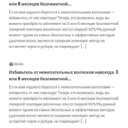
или 6 месяцев безлимитной…
Если вам надоело бороться с нежелательными волосками —
избавьтесь от них навсегда! Теперь это возможно, ведь вы
можете приобрести абонемент на 3 или 6 месяцев безлимитной
лазерной эпиляции различных зон со скидкой 90%!На данный
момент одним из самых безопасных и эффективных методов
удаления волос является лазерная эпиляция: метод не
оставляет корок и рубцов, не повреждает […]
Архив
Избавьтесь от нежелательных волосков навсегда. 3
или 6 месяцев безлимитной…
Если вам надоело бороться с нежелательными волосками —
избавьтесь от них навсегда! Теперь это возможно, ведь вы
можете приобрести абонемент на 3 или 6 месяцев безлимитной
лазерной эпиляции различных зон со скидкой 90%!На данный
момент одним из самых безопасных и эффективных методов
удаления волос является лазерная эпиляция: метод не
оставляет корок и рубцов, не повреждает […]