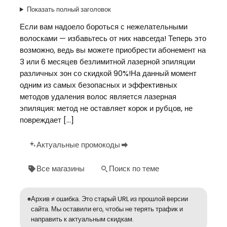
Показать полный заголовок
Если вам надоело бороться с нежелательными
волосками — избавьтесь от них навсегда! Теперь это
возможно, ведь вы можете приобрести абонемент на
3 или 6 месяцев безлимитной лазерной эпиляции
различных зон со скидкой 90%!На данный момент
одним из самых безопасных и эффективных
методов удаления волос является лазерная
эпиляция: метод не оставляет корок и рубцов, не
повреждает […]
Актуальные промокоды
Все магазины
Поиск по теме
Архив ≠ ошибка. Это старый URL из прошлой версии
сайта. Мы оставили его, чтобы не терять трафик и
направить к актуальным скидкам.