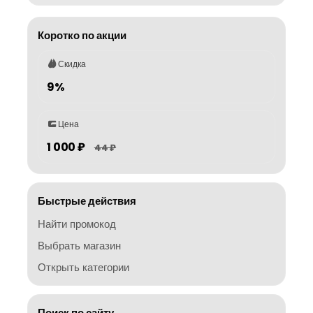
Коротко по акции
Скидка
9%
Цена
1 000 ₽
44 ₽
Быстрые действия
Найти промокод
Выбрать магазин
Открыть категории
Поиск по сайту