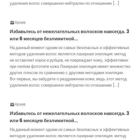
удаления волос совершенно нейтрален по отношению […]
Архив
Избавьтесь от нежелательных волосков навсегда. 3
или 6 месяцев безлимитной…
На данный момент одним из самых безопасных и эффективных
методов удаления волос является лазерная эпиляция: метод
не оставляет корок и рубцов, не повреждает кожу, эффективен
при любом фототипе кожи.Лазерная эпиляция имеет множество
других плюсов по сравнению с другими методами эпиляции.
Во-первых, вы забудете о раздражении кожи, ведь этот метод
удаления волос совершенно нейтрален по отношению […]
Архив
Избавьтесь от нежелательных волосков навсегда. 3
или 6 месяцев безлимитной…
На данный момент одним из самых безопасных и эффективных
методов удаления волос является лазерная эпиляция: метод