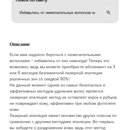
Описание
Если вам надоело бороться с нежелательными
волосками - избавьтесь от них навсегда! Теперь это
возможно, ведь вы можете приобрести абонемент на 3
или 6 месяцев безлимитной лазерной эпиляции
различных зон со скидкой 90%!
На данный момент одним из самых безопасных и
эффективных методов удаления волос является
лазерная эпиляция: метод не оставляет корок и рубцов,
не повреждает кожу, эффективен при любом фототипе
кожи.
Лазерная эпиляция имеет множество других плюсов по
сравнению с другими методами эпиляции. Во-первых,
вы забудете о раздражении кожи, ведь этот метод