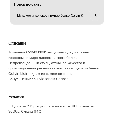
Поиск по сайту
Описание
Компания Calvin Klein выпускает одну из самых
известных в мире линеек нижнего белья.
Непревзойденный стиль, отличное качество и
провокационная рекламная компания сделали белье
Calvin Klein одним из символов эпохи.
Бонус! Пеньюары Victoria's Secret:
Условия
- Купон за 275р. и доплата на месте: 800р. вместо
3000р. Скидка 64%