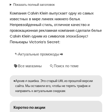
Показать полный заголовок
Компания Calvin Klein выпускает одну из самых
известных в мире линеек нижнего белья.
Непревзойденный стиль, отличное качество и
провокационная рекламная компания сделали белье
Calvin Klein одним из символов эпохи.Бонус!
Пеньюары Victoria’s Secret:
Актуальные промокоды
Все магазины
Поиск по теме
Архив ≠ ошибка. Это старый URL из прошлой версии
сайта. Мы оставили его, чтобы не терять трафик и
направить к актуальным скидкам.
Коротко по акции