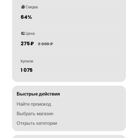
Скидка
64%
Цена
275 ₽
3 000 ₽
Купили
1 075
Быстрые действия
Найти промокод
Выбрать магазин
Открыть категории