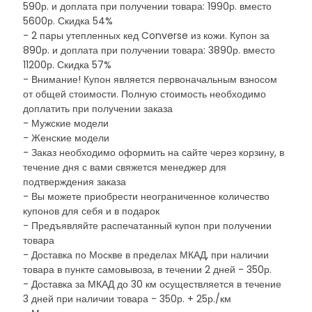
590р. и доплата при получении товара: 1990р. вместо
5600р. Скидка 54%
- 2 пары утепленных кед Converse из кожи. Купон за
890р. и доплата при получении товара: 3890р. вместо
11200р. Скидка 57%
- Внимание! Купон является первоначальным взносом
от общей стоимости. Полную стоимость необходимо
доплатить при получении заказа
- Мужские модели
- Женские модели
- Заказ необходимо оформить на сайте через корзину, в
течение дня с вами свяжется менеджер для
подтверждения заказа
- Вы можете приобрести неограниченное количество
купонов для себя и в подарок
- Предъявляйте распечатанный купон при получении
товара
- Доставка по Москве в пределах МКАД, при наличии
товара в пункте самовывоза, в течении 2 дней - 350р.
- Доставка за МКАД до 30 км осуществляется в течение
3 дней при наличии товара - 350р. + 25р./км