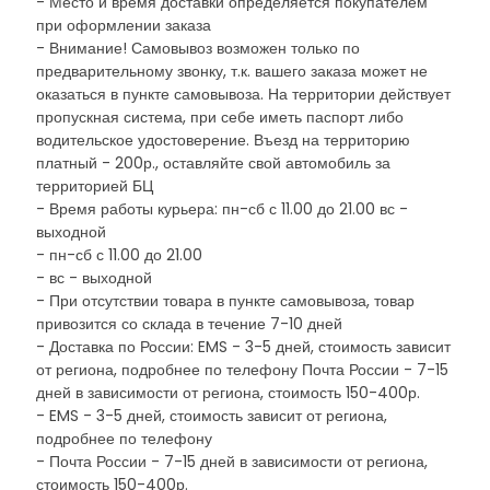
- Место и время доставки определяется покупателем
при оформлении заказа
- Внимание! Самовывоз возможен только по
предварительному звонку, т.к. вашего заказа может не
оказаться в пункте самовывоза. На территории действует
пропускная система, при себе иметь паспорт либо
водительское удостоверение. Въезд на территорию
платный - 200р., оставляйте свой автомобиль за
территорией БЦ
- Время работы курьера: пн-сб с 11.00 до 21.00 вс -
выходной
- пн-сб с 11.00 до 21.00
- вс - выходной
- При отсутствии товара в пункте самовывоза, товар
привозится со склада в течение 7-10 дней
- Доставка по России: EMS - 3-5 дней, стоимость зависит
от региона, подробнее по телефону Почта России - 7-15
дней в зависимости от региона, стоимость 150-400р.
- EMS - 3-5 дней, стоимость зависит от региона,
подробнее по телефону
- Почта России - 7-15 дней в зависимости от региона,
стоимость 150-400р.