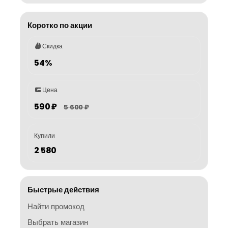
Коротко по акции
Скидка
54%
Цена
590 ₽
5 600 ₽
Купили
2 580
Быстрые действия
Найти промокод
Выбрать магазин