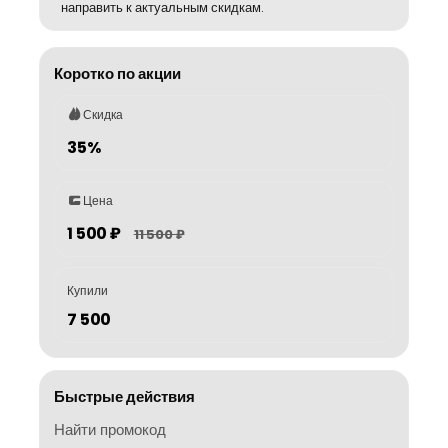
направить к актуальным скидкам.
Коротко по акции
Скидка
35%
Цена
1 500 ₽
11 500 ₽
Купили
7 500
Быстрые действия
Найти промокод