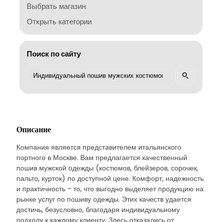
Выбрать магазин
Открыть категории
Поиск по сайту
Описание
Компания является представителем итальянского
портного в Москве. Вам предлагается качественный
пошив мужской одежды (костюмов, блейзеров, сорочек,
пальто, курток) по доступной цене. Комфорт, надежность
и практичность - то, что выгодно выделяет продукцию на
рынке услуг по пошиву одежды. Этих качеств удается
достичь, безусловно, благодаря индивидуальному
подходу к каждому клиенту. Здесь отказались от