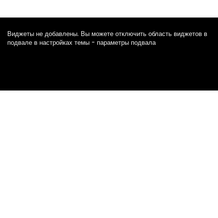
Виджеты не добавлены. Вы можете отключить область виджетов в
подвале в настройках темы - параметры подвала