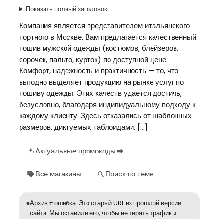
Показать полный заголовок
Компания является представителем итальянского
портного в Москве. Вам предлагается качественный
пошив мужской одежды (костюмов, блейзеров,
сорочек, пальто, курток) по доступной цене.
Комфорт, надежность и практичность — то, что
выгодно выделяет продукцию на рынке услуг по
пошиву одежды. Этих качеств удается достичь,
безусловно, благодаря индивидуальному подходу к
каждому клиенту. Здесь отказались от шаблонных
размеров, диктуемых таблоидами. […]
Актуальные промокоды
Все магазины
Поиск по теме
Архив ≠ ошибка. Это старый URL из прошлой версии
сайта. Мы оставили его, чтобы не терять трафик и