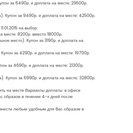
упон за 6490р. и доплата на месте: 29500р.
). Купон за 9490р. и доплата на месте: 42500р.
11.01.2015 на выбор:
а месте: 8200р. вместо 18000р.
ное место). Купон за 3190р. и доплата на
Купон за 4290р. и доплата на месте: 19700р.
пон за 4690р. и доплата на месте: 21300р.
). Купон за 6990р. и доплата на месте: 32800р.
ть на месте Варианты доплаты: в офисе
с образом в течении 4-х дней после
 внести любым удобным для Вас образом в