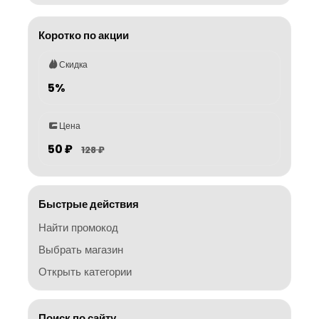
Коротко по акции
Скидка
5%
Цена
50 ₽
128 ₽
Быстрые действия
Найти промокод
Выбрать магазин
Открыть категории
Поиск по сайту