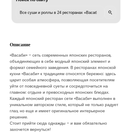
Описание
«Васаби» – сеть современных японских ресторанов,
объединяющих в себе модный японский элемент и
формат семейного заведения. В ресторанах японской
кухни «Васаби» к традициям относятся бережно: здесь
царит особая атмосфера, позволяющая посетителям
уйти от повседневной суеты и сосредоточиться на
главном: отдыхе и превосходных японских блюдах.
Каждый японский ресторан сети «Васаби» выполнен в
уникальном авторском стиле, который не только радует
глаз, но еще и имеет оригинальное интерьерное
решение.
Стоит прийти сюда однажды – и вам обязательно
захочется вернуться!