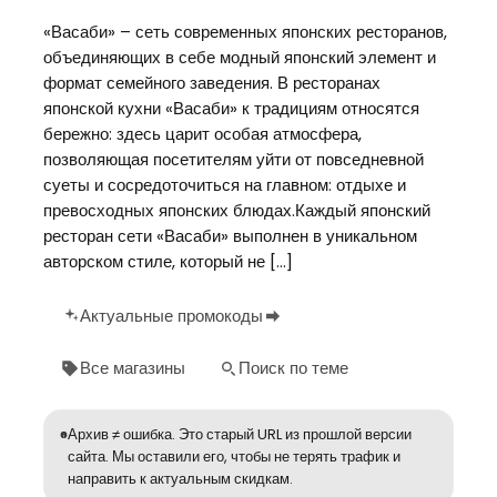
«Васаби» – сеть современных японских ресторанов,
объединяющих в себе модный японский элемент и
формат семейного заведения. В ресторанах
японской кухни «Васаби» к традициям относятся
бережно: здесь царит особая атмосфера,
позволяющая посетителям уйти от повседневной
суеты и сосредоточиться на главном: отдыхе и
превосходных японских блюдах.Каждый японский
ресторан сети «Васаби» выполнен в уникальном
авторском стиле, который не […]
Актуальные промокоды
Все магазины
Поиск по теме
Архив ≠ ошибка. Это старый URL из прошлой версии
сайта. Мы оставили его, чтобы не терять трафик и
направить к актуальным скидкам.