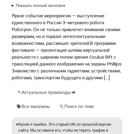
Показать полный заголовок
Яркое событие мероприятия — выступление
единственного в России 3-метрового робота
Роботрон. Он не только привлечет внимание своими
размерами, но и поразит интеллектуальными
возможностями, рассмешит зрителей.В программе
фестиваля — презентация шлема виртуальной
реальности с широким полем зрения Oculus Rift с
трансляцией данного изображения на экраны Phillips.
Знакомство с различными гаджетами, устройствами,
роботами, транспортом будущего и другими […]
Актуальные промокоды
Все магазины
Поиск по теме
Архив ≠ ошибка. Это старый URL из прошлой версии
сайта. Мы оставили его, чтобы не терять трафик и