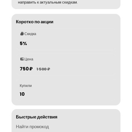
направить к актуальным скидкам.
Коротко по акции
Скидка
5%
Цена
750 ₽
1 500 ₽
Купили
10
Быстрые действия
Найти промокод