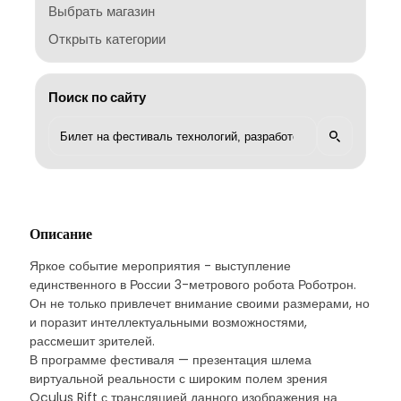
Выбрать магазин
Открыть категории
Поиск по сайту
Описание
Яркое событие мероприятия - выступление
единственного в России 3-метрового робота Роботрон.
Он не только привлечет внимание своими размерами, но
и поразит интеллектуальными возможностями,
рассмешит зрителей.
В программе фестиваля — презентация шлема
виртуальной реальности с широким полем зрения
Oculus Rift с трансляцией данного изображения на