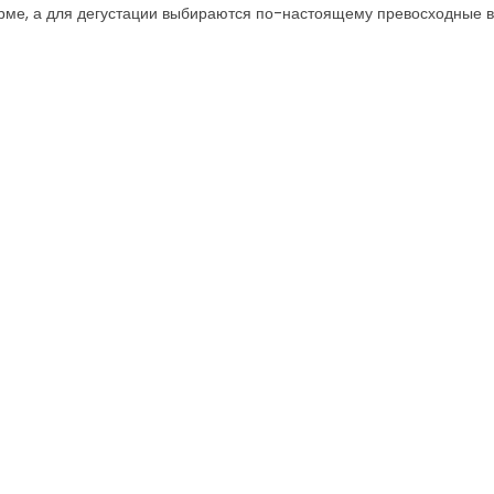
орме, а для дегустации выбираются по-настоящему превосходные в