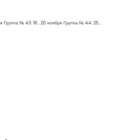
ря Группа № 43: 18 , 20 ноября Группа № 44: 25 ,