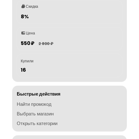
Скидка
8%
Цена
550 ₽
2 800 ₽
Купили
16
Быстрые действия
Найти промокод
Выбрать магазин
Открыть категории