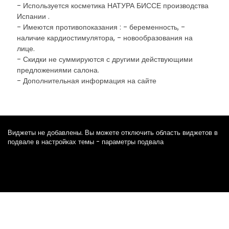
- Используется косметика НАТУРА БИССЕ производства
Испании .
- Имеются противопоказания : - беременность, -
наличие кардиостимулятора, - новообразования на
лице.
- Скидки не суммируются с другими действующими
предложениями салона.
- Дополнительная информация на сайте
Виджеты не добавлены. Вы можете отключить область виджетов в
подвале в настройках темы - параметры подвала