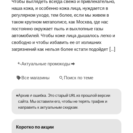
Чтобы выглядеть всегда свежо и привлекательно,
наша кожа, и особенно кожа лица, нуждается в
регулярном уходе, тем более, если мы живем в
таком крупном мегаполисе, как Москва, где нас
постоянно окружает пыль и выхлопные газы
автомобилей. Чтобы коже лица дышалось легко и
свободно и чтобы избавить ее от излишних
загрязнений как нельзя более кстати подойдет […]
Актуальные промокоды
Все магазины
Поиск по теме
Архив ≠ ошибка. Это старый URL из прошлой версии
сайта. Мы оставили его, чтобы не терять трафик и
направить к актуальным скидкам.
Коротко по акции