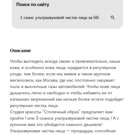
Поиск по сайту
Описание
Чтобы выглядеть всегда свежо и привлекательно, наша
кожа, и особенно кожа лица, нуждается в регулярном
уходе, тем более, если мы живем в таком крупном
мегаполисе, как Москва, где нас постоянно окружает
пыль и выхлопные газы автомобилей. Чтобы коже лица
дышалось легко и свободно и чтобы избавить ее от
излишних загрязнений как нельзя более кстати подойдет
регулярная чистка лица.
Студия красоты "Столичный образ" предлагает вам
пройти 1 или 3 сеанса ультразвуковой чистки лица ! А с
купоном вам это обойдется намного дешевле!
Ультразвуковая чистка лица — процедура, способная