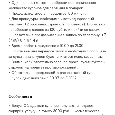
- Один человек может приобрести неограниченное
количество купонов для себя или в подарок.
- Продолжительность 1 процедуры 60 минут .
- Для процедуры необходимо иметь одноразовый
комплект (2 простыни, стринги, 2 полотенца). Его можно
приобрести в салоне за 100 руб. или прийти со своим.
- Обязательна предварительная запись по телефону: +7
(495) 614 94 49
- Время работы: ежедневно с 10.00 до 21.00
- Об отмене или переносе записи необходимо сообщать
за сутки , иначе купон будет считаться использованным.
- Внимание! Обязательно заранее проконсультируйтесь
с врачом на предмет противопоказаний .
- Обязательно предъявляйте распечатанный купон.
- Купон действителен с 30.07 по 31.10.12 .
Особенности
- Бонус! Обладатели купонов получают в подарок
сюрприз-услугу на сумму 3000 руб.: - косметическая