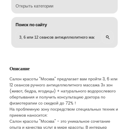
Открыть категории
Поиск по сайту
Описание
Салон красоты "Москва" предлагает вам пройти 3, 6 или
12 сеансов ручного антицеллюлитного массажа 3х зон
(живот, бедра, ягодицы) + натурального водорослевого
обертывания и получить консультацию доктора по
физиотерапии со скидкой до 72% !
На проблемную зону посредством специальных техник и
приемов наносится:
Салон красоты "Москва" - это уникальное сочетание
опыта и качества услуг в мире красоты. В интерьер