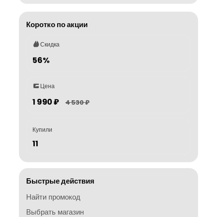
Коротко по акции
Скидка
56%
Цена
1 990 ₽
4 530 ₽
Купили
11
Быстрые действия
Найти промокод
Выбрать магазин