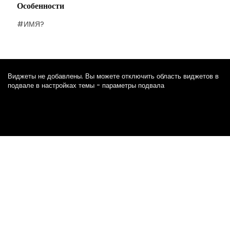
Особенности
#ИМЯ?
Виджеты не добавлены. Вы можете отключить область виджетов в
подвале в настройках темы - параметры подвала