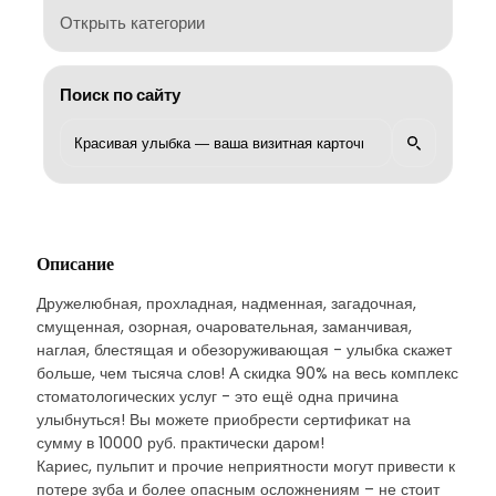
Открыть категории
Поиск по сайту
Описание
Дружелюбная, прохладная, надменная, загадочная,
смущенная, озорная, очаровательная, заманчивая,
наглая, блестящая и обезоруживающая - улыбка скажет
больше, чем тысяча слов! А скидка 90% на весь комплекс
стоматологических услуг - это ещё одна причина
улыбнуться! Вы можете приобрести сертификат на
сумму в 10000 руб. практически даром!
Кариес, пульпит и прочие неприятности могут привести к
потере зуба и более опасным осложнениям – не стоит