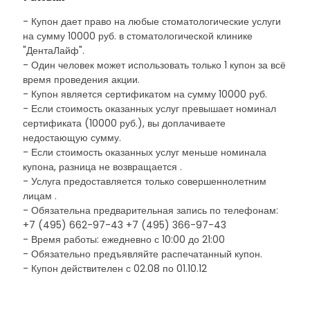
- Купон дает право на любые стоматологические услуги
на сумму 10000 руб. в стоматологической клинике
"ДентаЛайф".
- Один человек может использовать только 1 купон за всё
время проведения акции.
- Купон является сертификатом на сумму 10000 руб.
- Если стоимость оказанных услуг превышает номинал
сертификата (10000 руб.), вы доплачиваете
недостающую сумму.
- Если стоимость оказанных услуг меньше номинала
купона, разница не возвращается .
- Услуга предоставляется только совершеннолетним
лицам .
- Обязательна предварительная запись по телефонам:
+7 (495) 662-97-43 +7 (495) 366-97-43
- Время работы: ежедневно с 10:00 до 21:00
- Обязательно предъявляйте распечатанный купон.
- Купон действителен с 02.08 по 01.10.12