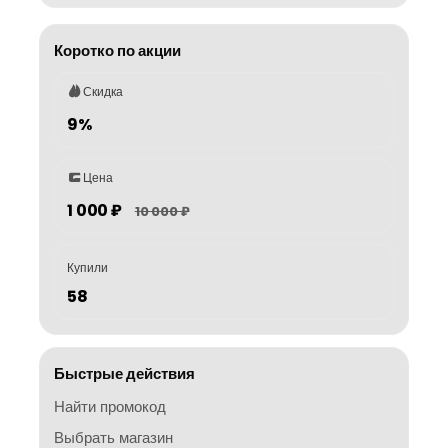
Коротко по акции
Скидка
9%
Цена
1 000 ₽
10 000 ₽
Купили
58
Быстрые действия
Найти промокод
Выбрать магазин