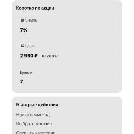
Коротко по акции
Скидка
7%
Цена
2 990 ₽
10 200 ₽
Купили
7
Быстрые действия
Найти промокод
Выбрать магазин
Открыть категории