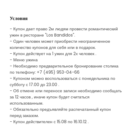
Условия
- Купон дает право 2м людям провести романтический
ужин в ресторане "Los Bandidos".
- Один человек может приобрести неограниченное
количество купонов для себя или в подарок.
- Купон действует на 1 ужин для 2х человек .
- Меню ужина
- Необходимо предварительное бронирование столика
по телефону: +7 (495) 953-04-66
- Купоном можно воспользоваться с понедельника по
субботу с 17.00 до 23.00 .
- Об отмене или переносе записи необходимо сообщать
за 12 часов , иначе купон будет считаться
использованным.
- Обязательно предъявляйте распечатанный купон
перед заказом.
- Купон действителен с 15.08 по 16.10.12 .