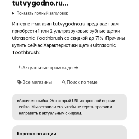
tutvygodno.ru…
Показать полный заголовок
Интернет-магазин tutvygodno.ru предлаает вам
приобрести 1 или 2 ультразвуковые зубные щетки
Ultrasonic Toothbrush со скидкой до 71% !Причины
купить сейчас:Характеристики щетки Ultrasonic
Toothbrush:
Актуальные промокоды
Все магазины
Поиск по теме
Архив ≠ ошибка. Это старый URL из прошлой версии
сайта. Мы оставили его, чтобы не терять трафик и
направить к актуальным скидкам.
Коротко по акции