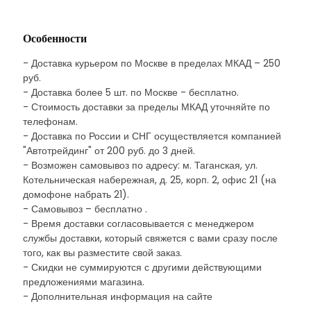
Особенности
- Доставка курьером по Москве в пределах МКАД – 250
руб.
- Доставка более 5 шт. по Москве - бесплатно.
- Стоимость доставки за пределы МКАД уточняйте по
телефонам.
- Доставка по России и СНГ осуществляется компанией
"Автотрейдинг" от 200 руб. до 3 дней.
- Возможен самовывоз по адресу: м. Таганская, ул.
Котельническая набережная, д. 25, корп. 2, офис 21 (на
домофоне набрать 21).
- Самовывоз – бесплатно .
- Время доставки согласовывается с менеджером
службы доставки, который свяжется с вами сразу после
того, как вы разместите свой заказ.
- Скидки не суммируются с другими действующими
предложениями магазина.
- Дополнительная информация на сайте