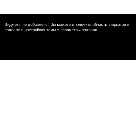
Виджеты не добавлены. Вы можете отключить область виджетов в
подвале в настройках темы - параметры подвала