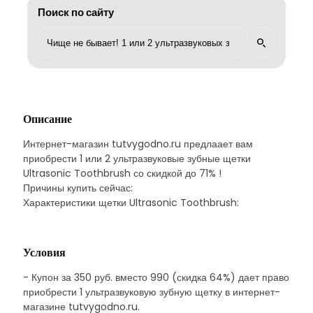
Поиск по сайту
Описание
Интернет-магазин tutvygodno.ru предлаает вам
приобрести 1 или 2 ультразвуковые зубные щетки
Ultrasonic Toothbrush со скидкой до 71% !
Причины купить сейчас:
Характеристики щетки Ultrasonic Toothbrush:
Условия
- Купон за 350 руб. вместо 990 (скидка 64%) дает право
приобрести 1 ультразвуковую зубную щетку в интернет-
магазине tutvygodno.ru.