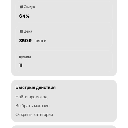
Скидка
64%
Цена
350 ₽
990 ₽
Купили
11
Быстрые действия
Найти промокод
Выбрать магазин
Открыть категории