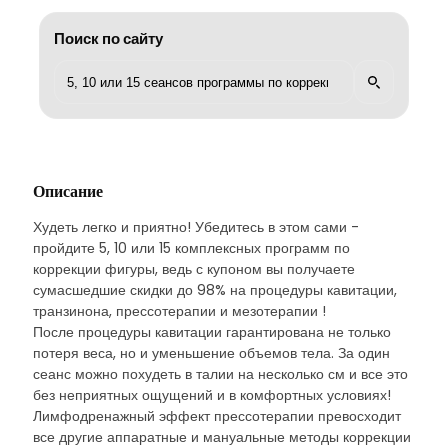
Поиск по сайту
Описание
Худеть легко и приятно! Убедитесь в этом сами -
пройдите 5, 10 или 15 комплексных программ по
коррекции фигуры, ведь с купоном вы получаете
сумасшедшие скидки до 98% на процедуры кавитации,
транзинона, прессотерапии и мезотерапии !
После процедуры кавитации гарантирована не только
потеря веса, но и уменьшение объемов тела. За один
сеанс можно похудеть в талии на несколько см и все это
без неприятных ощущений и в комфортных условиях!
Лимфодренажный эффект прессотерапии превосходит
все другие аппаратные и мануальные методы коррекции