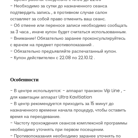
- Необходимо за сутки до назначенного сеанса
подтвердить запись , в противном случае салон
оставляет за собой право отменить ваш сеанс.
- Об отмене или переносе записи необходимо сообщать
за 3 часа , иначе купон будет считаться использованным.
- Внимание! Обязательно заранее проконсультируйтесь
с врачом на предмет противопоказаний .
- Обязательно предъявляйте распечатанный купон.
- Купон действителен с 22.08 по 22.10.12 .
Особенности
- В центре используется: - аппарат транзион Vip Line , -
для кавитации аппарат Ultra Kavitiation
- В центр рекомендуется приходить за 15 минут до
назначенного времени начала процедур, чтобы оставить
время на переодевание.
- Частоту прохождения сеансов комплексной программы
необходимо уточнять при первом посещении.
- Противопоказания необходимо заранее уточнять по