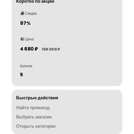
Коротко по акции
Скидка
97%
Цена
4 680 ₽
158 250 ₽
Купили
5
Быстрые действия
Найти промокод
Выбрать магазин
Открыть категории