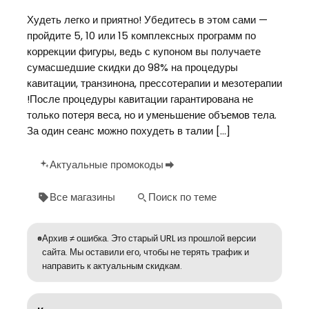
Худеть легко и приятно! Убедитесь в этом сами —
пройдите 5, 10 или 15 комплексных программ по
коррекции фигуры, ведь с купоном вы получаете
сумасшедшие скидки до 98% на процедуры
кавитации, транзинона, прессотерапии и мезотерапии
!После процедуры кавитации гарантирована не
только потеря веса, но и уменьшение объемов тела.
За один сеанс можно похудеть в талии […]
Актуальные промокоды
Все магазины
Поиск по теме
Архив ≠ ошибка. Это старый URL из прошлой версии
сайта. Мы оставили его, чтобы не терять трафик и
направить к актуальным скидкам.