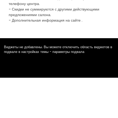
телефону центра.
- Скидки не суммируются с другими действующими
предложениями салона.
- Дополнительная информация на сайте .
Виджеты не добавлены. Вы можете отключить область виджетов в
подвале в настройках темы - параметры подвала