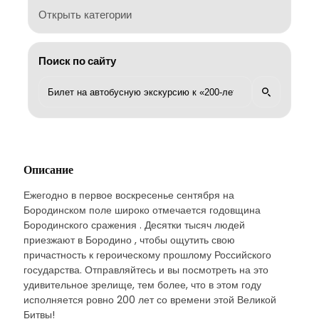
Открыть категории
Поиск по сайту
Описание
Ежегодно в первое воскресенье сентября на
Бородинском поле широко отмечается годовщина
Бородинского сражения . Десятки тысяч людей
приезжают в Бородино , чтобы ощутить свою
причастность к героическому прошлому Российского
государства. Отправляйтесь и вы посмотреть на это
удивительное зрелище, тем более, что в этом году
исполняется ровно 200 лет со времени этой Великой
Битвы!