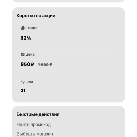
Коротко по акции
Скидка
52%
Цена
950 ₽
1 990 ₽
Купили
31
Быстрые действия
Найти промокод
Выбрать магазин