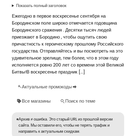
Показать полный заголовок
Ежегодно в первое воскресенье сентября на
Бородинском поле широко отмечается годовщина
Бородинского сражения . Десятки тысяч людей
приезжают в Бородино , чтобы ощутить свою
причастность к героическому прошлому Российского
государства. Отправляйтесь и вы посмотреть на это
удивительное зрелище, тем более, что в этом году
исполняется ровно 200 лет со времени этой Великой
Битвы!В воскресенье праздник […]
Актуальные промокоды
Все магазины
Поиск по теме
Архив ≠ ошибка. Это старый URL из прошлой версии
сайта. Мы оставили его, чтобы не терять трафик и
направить к актуальным скидкам.