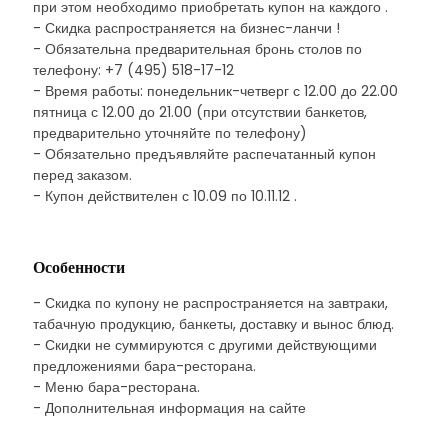
при этом необходимо приобретать купон на каждого .
- Скидка распространяется на бизнес-ланчи !
- Обязательна предварительная бронь столов по
телефону: +7 (495) 518-17-12
- Время работы: понедельник-четверг с 12.00 до 22.00
пятница с 12.00 до 21.00 (при отсутствии банкетов,
предварительно уточняйте по телефону)
- Обязательно предъявляйте распечатанный купон
перед заказом.
- Купон действителен с 10.09 по 10.11.12 .
Особенности
- Скидка по купону не распространяется на завтраки,
табачную продукцию, банкеты, доставку и вынос блюд.
- Скидки не суммируются с другими действующими
предложениями бара-ресторана.
- Меню бара-ресторана.
- Дополнительная информация на сайте