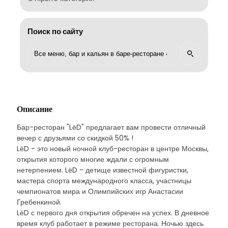
Поиск по сайту
Описание
Бар-ресторан "LёD" предлагает вам провести отличный
вечер с друзьями со скидкой 50% !
LёD - это новый ночной клуб-ресторан в центре Москвы,
открытия которого многие ждали с огромным
нетерпением. LёD - детище известной фигуристки,
мастера спорта международного класса, участницы
чемпионатов мира и Олимпийских игр Анастасии
Гребенкиной.
LёD с первого дня открытия обречен на успех. В дневное
время клуб работает в режиме ресторана. Ночью здесь