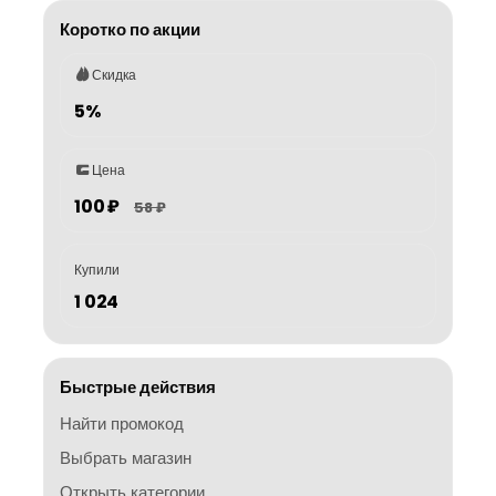
Коротко по акции
Скидка
5%
Цена
100 ₽
58 ₽
Купили
1 024
Быстрые действия
Найти промокод
Выбрать магазин
Открыть категории