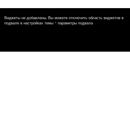
Виджеты не добавлены. Вы можете отключить область виджетов в
подвале в настройках темы - параметры подвала