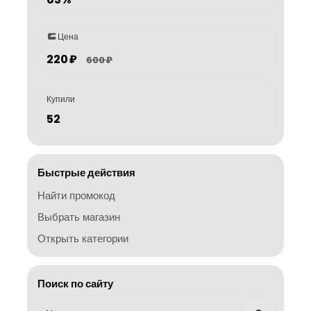
Цена
220 ₽
600 ₽
Купили
52
Быстрые действия
Найти промокод
Выбрать магазин
Открыть категории
Поиск по сайту