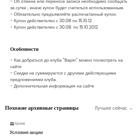
- Об отмене или переносе записи необходимо сообщать
за сутки , иначе купон будет считаться использованным.
- Обязательно предъявляйте распечатанный купон.
- Купон действителен с 30.08 по 15.10.12 .
- Купон действителен с 30.08. по 15.10.2012
Особенности
- Как добраться до клуба "Варяг" можно посмотреть на
сайте
- Скидки не суммируются с другими действующими
предложениями клуба.
- Дополнительная информация на сайте
Похожие архивные страницы
Лучшее сейчас →
Архив
Условия акции