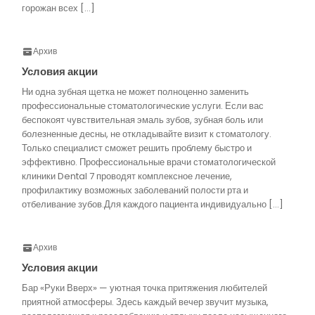
горожан всех […]
Архив
Условия акции
Ни одна зубная щетка не может полноценно заменить
профессиональные стоматологические услуги. Если вас
беспокоят чувствительная эмаль зубов, зубная боль или
болезненные десны, не откладывайте визит к стоматологу.
Только специалист сможет решить проблему быстро и
эффективно. Профессиональные врачи стоматологической
клиники Dental 7 проводят комплексное лечение,
профилактику возможных заболеваний полости рта и
отбеливание зубов.Для каждого пациента индивидуально […]
Архив
Условия акции
Бар «Руки Вверх» — уютная точка притяжения любителей
приятной атмосферы. Здесь каждый вечер звучит музыка,