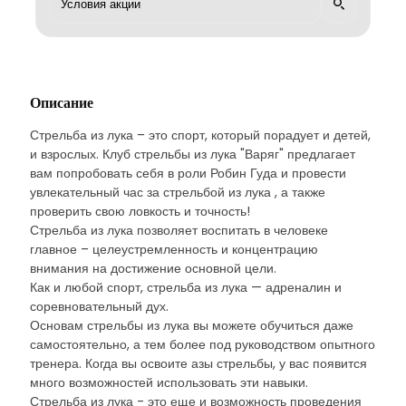
Описание
Стрельба из лука – это спорт, который порадует и детей,
и взрослых. Клуб стрельбы из лука "Варяг" предлагает
вам попробовать себя в роли Робин Гуда и провести
увлекательный час за стрельбой из лука , а также
проверить свою ловкость и точность!
Стрельба из лука позволяет воспитать в человеке
главное – целеустремленность и концентрацию
внимания на достижение основной цели.
Как и любой спорт, стрельба из лука — адреналин и
соревновательный дух.
Основам стрельбы из лука вы можете обучиться даже
самостоятельно, а тем более под руководством опытного
тренера. Когда вы освоите азы стрельбы, у вас появится
много возможностей использовать эти навыки.
Стрельба из лука - это еще и возможность проведения