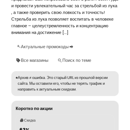
и провести увлекательный час за стрельбой из лука
, а также проверить свою ловкость и точность!
Стрельба из лука позволяет воспитать в человеке
главное – целеустремленность и концентрацию
внимания на достижение […]
Актуальные промокоды
Все магазины
Поиск по теме
Архив ≠ ошибка. Это старый URL из прошлой версии
сайта. Мы оставили его, чтобы не терять трафик и
направить к актуальным скидкам.
Коротко по акции
Скидка
63%