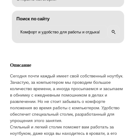
Поиск по сайту
Описание
Сегодня почти каждый имеет свой собственный ноутбук.
Зачастую, за компьютером мы проводим большое
количество времени, а иногда просыпаемся и засыпаем
в обнимку с ежедневным помошником в делах и
развлечении. Но не стоит забывать о комфорте
положения во время работы с компьютером. Удобство
обеспечит специальный столик, разработанный для
упрощения этого занятия.
Стильный и легкий столик поможет вам работать за
ноутбуком, даже когда вы находитесь в кровати, а его