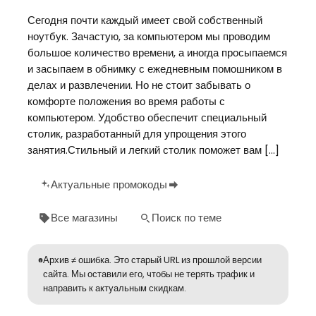
Сегодня почти каждый имеет свой собственный
ноутбук. Зачастую, за компьютером мы проводим
большое количество времени, а иногда просыпаемся
и засыпаем в обнимку с ежедневным помошником в
делах и развлечении. Но не стоит забывать о
комфорте положения во время работы с
компьютером. Удобство обеспечит специальный
столик, разработанный для упрощения этого
занятия.Стильный и легкий столик поможет вам […]
Актуальные промокоды
Все магазины
Поиск по теме
Архив ≠ ошибка. Это старый URL из прошлой версии
сайта. Мы оставили его, чтобы не терять трафик и
направить к актуальным скидкам.