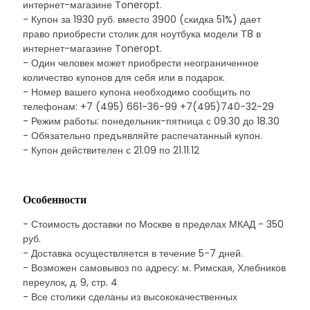
интернет-магазине Toneropt.
- Купон за 1930 руб. вместо 3900 (скидка 51%) дает
право приобрести столик для ноутбука модели Т8 в
интернет-магазине Toneropt.
- Один человек может приобрести неограниченное
количество купонов для себя или в подарок.
- Номер вашего купона необходимо сообщить по
телефонам: +7 (495) 661-36-99 +7(495)740-32-29
- Режим работы: понедельник-пятница с 09.30 до 18.30
- Обязательно предъявляйте распечатанный купон.
- Купон действителен с 21.09 по 21.11.12
Особенности
- Стоимость доставки по Москве в пределах МКАД - 350
руб.
- Доставка осуществляется в течение 5-7 дней.
- Возможен самовывоз по адресу: м. Римская, Хлебников
переулок, д. 9, стр. 4
- Все столики сделаны из высококачественных