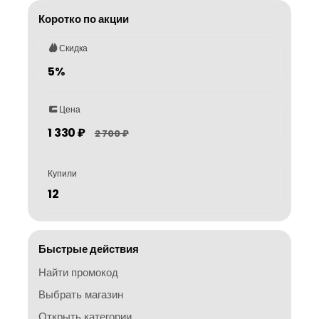
Коротко по акции
Скидка
5%
Цена
1 330 ₽
2 700 ₽
Купили
12
Быстрые действия
Найти промокод
Выбрать магазин
Открыть категории