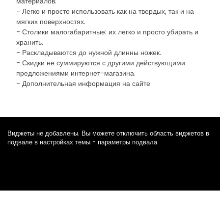
материалов.
- Легко и просто использовать как на твердых, так и на
мягких поверхностях.
- Столики малогабаритные: их легко и просто убирать и
хранить.
- Раскладываются до нужной длинны ножек.
- Скидки не суммируются с другими действующими
предложениями интернет-магазина.
- Дополнительная информация на сайте
Виджеты не добавлены. Вы можете отключить область виджетов в
подвале в настройках темы - параметры подвала