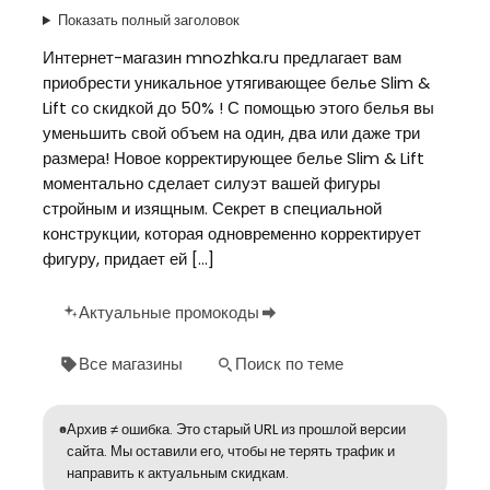
Показать полный заголовок
Интернет-магазин mnozhka.ru предлагает вам
приобрести уникальное утягивающее белье Slim &
Lift со скидкой до 50% ! С помощью этого белья вы
уменьшить свой объем на один, два или даже три
размера! Новое корректирующее белье Slim & Lift
моментально сделает силуэт вашей фигуры
стройным и изящным. Секрет в специальной
конструкции, которая одновременно корректирует
фигуру, придает ей […]
Актуальные промокоды
Все магазины
Поиск по теме
Архив ≠ ошибка. Это старый URL из прошлой версии
сайта. Мы оставили его, чтобы не терять трафик и
направить к актуальным скидкам.