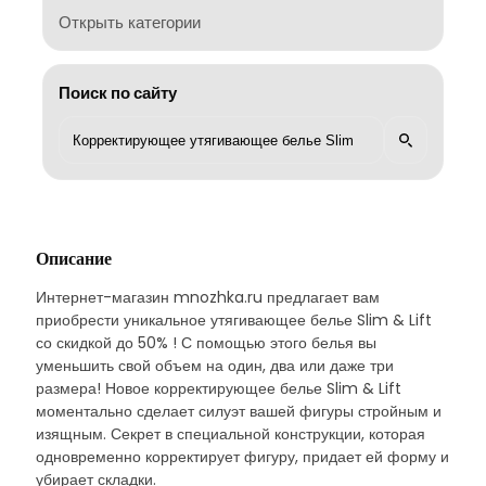
Открыть категории
Поиск по сайту
Описание
Интернет-магазин mnozhka.ru предлагает вам
приобрести уникальное утягивающее белье Slim & Lift
со скидкой до 50% ! С помощью этого белья вы
уменьшить свой объем на один, два или даже три
размера! Новое корректирующее белье Slim & Lift
моментально сделает силуэт вашей фигуры стройным и
изящным. Секрет в специальной конструкции, которая
одновременно корректирует фигуру, придает ей форму и
убирает складки.