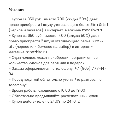
Условия
- Купон за 350 руб . вместо 700 (скидка 50%) дает
право приобрести 1 штуку утягивающего белья Slim & Lift
(черное и бежевое) в интернет-магазине mnozhka.ru.
- Купон за 650 руб . вместо 1400 (скидка 50%) дает
право приобрести 2 штуки утягивающего белья Slim &
Lift (черное или бежевое на выбор) в интернет-
магазине mnozhka.ru.
- Один человек может приобрести неограниченное
количество купонов для себя или в подарок.
- Заказы оформляются по телефону: +7 (905) 777-14-
94
- Перед покупкой обязательно уточняйте размеры по
телефону!
- Время работы: ежедневно с 10.00 до 19.00
- Обязательно предъявляйте распечатанный купон.
- Купон действителен с 24.09 по 24.10.12 .