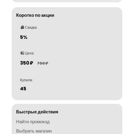
Коротко по акции
Скидка
5%
Цена
350 ₽
700 ₽
Купили
45
Быстрые действия
Найти промокод
Выбрать магазин