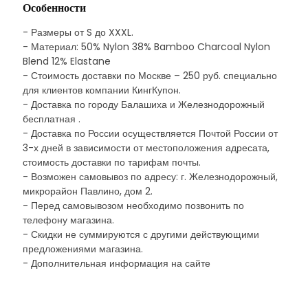
Особенности
- Размеры от S до XXXL.
- Материал: 50% Nylon 38% Bamboo Charcoal Nylon
Blend 12% Elastane
- Стоимость доставки по Москве – 250 руб. специально
для клиентов компании КингКупон.
- Доставка по городу Балашиха и Железнодорожный
бесплатная .
- Доставка по России осуществляется Почтой России от
3-х дней в зависимости от местоположения адресата,
стоимость доставки по тарифам почты.
- Возможен самовывоз по адресу: г. Железнодорожный,
микрорайон Павлино, дом 2.
- Перед самовывозом необходимо позвонить по
телефону магазина.
- Скидки не суммируются с другими действующими
предложениями магазина.
- Дополнительная информация на сайте