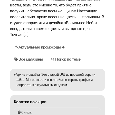
цветы, ведь это именно то, что будет приятно
получить абсолютно всем женщинам.Настоящие
ослепительно-яркие весенние цветы — тюльпаны. В
студии флористики и дизайна «Ванильное Небо»
всегда только свежие цветы и выгодные цены.
Точная […]
Актуальные промокоды
Все магазины
Поиск по теме
Архив ≠ ошибка. Это старый URL из прошлой версии
сайта. Мы оставили его, чтобы не терять трафик и
направить к актуальным скидкам.
Коротко по акции
Скидка