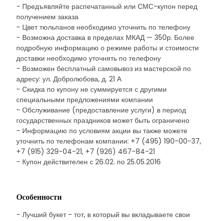
- Предъявляйте распечатанный или СМС-купон перед
получением заказа
- Цвет тюльпанов необходимо уточнить по телефону
- Возможна доставка в пределах МКАД — 350р. Более
подробную информацию о режиме работы и стоимости
доставки необходимо уточнять по телефону
- Возможен бесплатный самовывоз из мастерской по
адресу: ул. Добролюбова, д. 21 А
- Скидка по купону не суммируется с другими
специальными предложениями компании
- Обслуживание (предоставление услуги) в период
государственных праздников может быть ограничено
- Информацию по условиям акции вы также можете
уточнить по телефонам компании: +7 (495) 190-00-37,
+7 (915) 329-04-21, +7 (926) 467-84-21
- Купон действителен с 26.02. по 25.05.2016
Особенности
- Лучший букет - тот, в который вы вкладываете свои