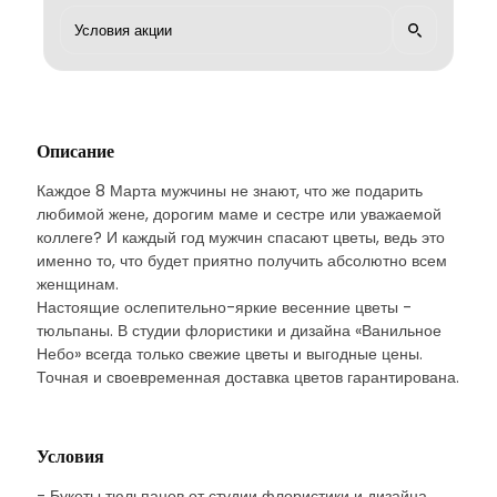
Описание
Каждое 8 Марта мужчины не знают, что же подарить
любимой жене, дорогим маме и сестре или уважаемой
коллеге? И каждый год мужчин спасают цветы, ведь это
именно то, что будет приятно получить абсолютно всем
женщинам.
Настоящие ослепительно-яркие весенние цветы -
тюльпаны. В студии флористики и дизайна «Ванильное
Небо» всегда только свежие цветы и выгодные цены.
Точная и своевременная доставка цветов гарантирована.
Условия
- Букеты тюльпанов от студии флористики и дизайна