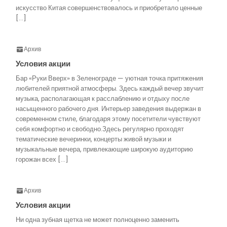
искусство Китая совершенствовалось и приобретало ценные
[…]
Архив
Условия акции
Бар «Руки Вверх» в Зеленограде — уютная точка притяжения
любителей приятной атмосферы. Здесь каждый вечер звучит
музыка, располагающая к расслаблению и отдыху после
насыщенного рабочего дня. Интерьер заведения выдержан в
современном стиле, благодаря этому посетители чувствуют
себя комфортно и свободно.Здесь регулярно проходят
тематические вечеринки, концерты живой музыки и
музыкальные вечера, привлекающие широкую аудиторию
горожан всех […]
Архив
Условия акции
Ни одна зубная щетка не может полноценно заменить