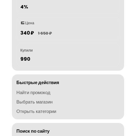
4%
Цена
340 ₽
1 650 ₽
Купили
990
Быстрые действия
Найти промокод
Выбрать магазин
Открыть категории
Поиск по сайту