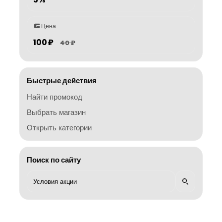
Цена
100 ₽
40 ₽
Быстрые действия
Найти промокод
Выбрать магазин
Открыть категории
Поиск по сайту