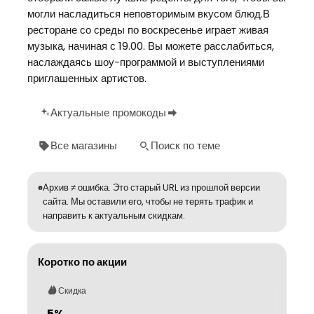
могли насладиться неповторимым вкусом блюд.В
ресторане со среды по воскресенье играет живая
музыка, начиная с 19.00. Вы можете расслабиться,
наслаждаясь шоу-программой и выступлениями
приглашенных артистов.
Актуальные промокоды
Все магазины
Поиск по теме
Архив ≠ ошибка. Это старый URL из прошлой версии
сайта. Мы оставили его, чтобы не терять трафик и
направить к актуальным скидкам.
Коротко по акции
Скидка
5%