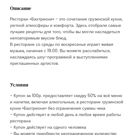
Описание
Ресторан «Бахтриони» - это сочетание грузинской кухни,
уютной атмосферы и комфорта. Здесь отобрали самые
лучшие рецепты для того, чтобы вы могли насладиться
неповторимым вкусом блюд.
В ресторане со среды по воскресенье играет живая
музыка, начиная с 19.00. Вы можете расслабиться,
наслаждаясь шоу-программой и выступлениями
приглашенных артистов.
Условия
- Купон за 100р. предоставляет скидку 50% на всё меню
и напитки, включая алкогольные, в ресторане грузинской
кухни «Бахтриони» без ограничения суммы чека
- Купон действует в любой день в любое время работы
ресторана
- Купон действует на одного человека
- Вы можете приобрести неограниченное количество