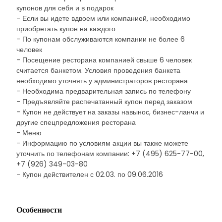
купонов для себя и в подарок
- Если вы идете вдвоем или компанией, необходимо
приобретать купон на каждого
- По купонам обслуживаются компании не более 6
человек
- Посещение ресторана компанией свыше 6 человек
считается банкетом. Условия проведения банкета
необходимо уточнять у администраторов ресторана
- Необходима предварительная запись по телефону
- Предъявляйте распечатанный купон перед заказом
- Купон не действует на заказы навынос, бизнес-ланчи и
другие спецпредложения ресторана
- Меню
- Информацию по условиям акции вы также можете
уточнить по телефонам компании: +7 (495) 625-77-00,
+7 (926) 349-03-80
- Купон действителен с 02.03. по 09.06.2016
Особенности