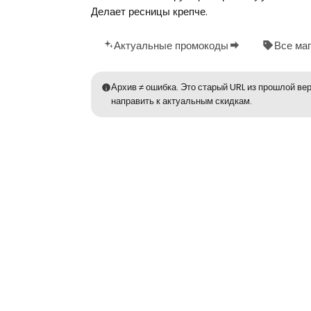
Делает ресницы крепче.
Актуальные промокоды
Все ма
Архив ≠ ошибка. Это старый URL из прошлой вер
направить к актуальным скидкам.