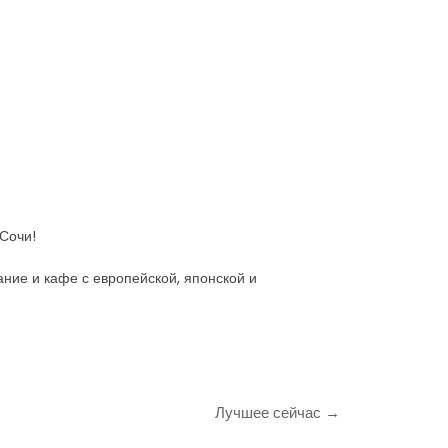
 Сочи!
ание и кафе с европейской, японской и
Лучшее сейчас →