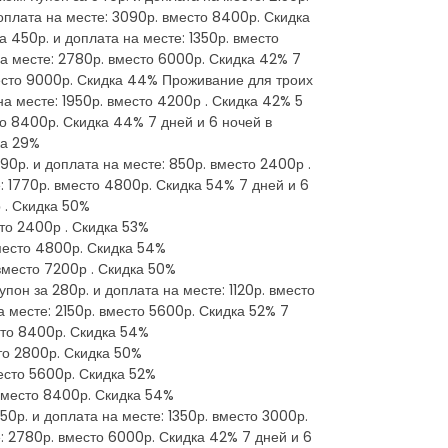
доплата на месте: 3090р. вместо 8400р. Скидка
а 450р. и доплата на месте: 1350р. вместо
на месте: 2780р. вместо 6000р. Скидка 42% 7
вместо 9000р. Скидка 44% Проживание для троих
 на месте: 1950р. вместо 4200р . Скидка 42% 5
то 8400р. Скидка 44% 7 дней и 6 ночей в
ка 29%
90р. и доплата на месте: 850р. вместо 2400р .
е: 1770р. вместо 4800р. Скидка 54% 7 дней и 6
 . Скидка 50%
сто 2400р . Скидка 53%
вместо 4800р. Скидка 54%
 вместо 7200р . Скидка 50%
пон за 280р. и доплата на месте: 1120р. вместо
а месте: 2150р. вместо 5600р. Скидка 52% 7
есто 8400р. Скидка 54%
сто 2800р. Скидка 50%
место 5600р. Скидка 52%
 вместо 8400р. Скидка 54%
50р. и доплата на месте: 1350р. вместо 3000р.
е: 2780р. вместо 6000р. Скидка 42% 7 дней и 6