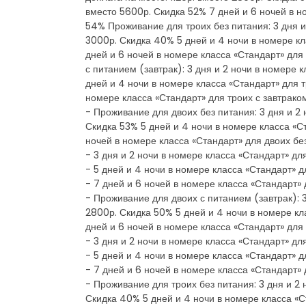
вместо 5600р. Скидка 52% 7 дней и 6 ночей в но
54% Проживание для троих без питания: 3 дня и 
3000р. Скидка 40% 5 дней и 4 ночи в номере кл
дней и 6 ночей в номере класса «Стандарт» для
с питанием (завтрак): 3 дня и 2 ночи в номере 
дней и 4 ночи в номере класса «Стандарт» для т
номере класса «Стандарт» для троих с завтраком
- Проживание для двоих без питания: 3 дня и 2 
Скидка 53% 5 дней и 4 ночи в номере класса «Ст
ночей в номере класса «Стандарт» для двоих без
- 3 дня и 2 ночи в номере класса «Стандарт» дл
- 5 дней и 4 ночи в номере класса «Стандарт» д
- 7 дней и 6 ночей в номере класса «Стандарт» 
- Проживание для двоих с питанием (завтрак): 3
2800р. Скидка 50% 5 дней и 4 ночи в номере кла
дней и 6 ночей в номере класса «Стандарт» для
- 3 дня и 2 ночи в номере класса «Стандарт» для
- 5 дней и 4 ночи в номере класса «Стандарт» д
- 7 дней и 6 ночей в номере класса «Стандарт» 
- Проживание для троих без питания: 3 дня и 2 
Скидка 40% 5 дней и 4 ночи в номере класса «С