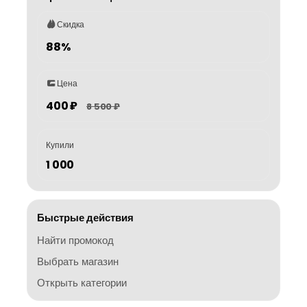
Скидка
88%
Цена
400 ₽
8 500 ₽
Купили
1 000
Быстрые действия
Найти промокод
Выбрать магазин
Открыть категории