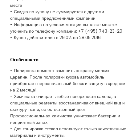
месте
- Скидка по купону не суммируется с другими
специальными предложениями компании
- Информацию по условиям акции вы также можете
уточнить по телефону компании: +7 (495) 743-23-20
- Купон действителен с 29.02. по 28.05.2016
Особенности
- Полировка поможет заменить покраску мелких
царапин. После полировки кузова автомобиль
приобретает первоначальный блеск и защиту в среднем
на 2 месяца!
- Химчистка очищает любые поверхности салона, а
специальные реагенты восстанавливают внешний вид и
фактуру ткани, ее естественный цвет.
Профессиональная химчистка уничтожает бактерии и
неприятный запах.
- Для тонировки стекол используют только качественные
материалы и инструменты.