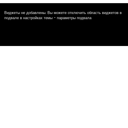
Виджеты не добавлены. Вы можете отключить область виджетов в
подвале в настройках темы - параметры подвала