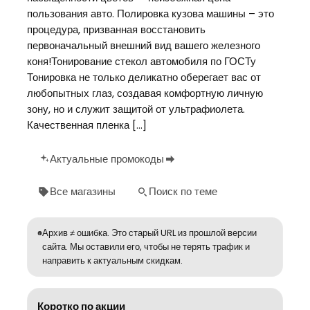
пользования авто. Полировка кузова машины – это
процедура, призванная восстановить
первоначальный внешний вид вашего железного
коня!Тонирование стекол автомобиля по ГОСТу
Тонировка не только деликатно оберегает вас от
любопытных глаз, создавая комфортную личную
зону, но и служит защитой от ультрафиолета.
Качественная пленка […]
Актуальные промокоды
Все магазины
Поиск по теме
Архив ≠ ошибка. Это старый URL из прошлой версии
сайта. Мы оставили его, чтобы не терять трафик и
направить к актуальным скидкам.
Коротко по акции