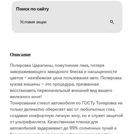
Поиск по сайту
Описание
Полировка Царапины, помутнение лака, потеря
завораживающего заводского блеска и насыщенности
цветов - неизбежная цена пользования авто. Полировка
кузова машины – это процедура, призванная
восстановить первоначальный внешний вид вашего
железного коня!
Тонирование стекол автомобиля по ГОСТу Тонировка не
только деликатно оберегает вас от любопытных глаз,
создавая комфортную личную зону, но и служит защитой
от ультрафиолета. Качественная пленка для
автомобилей задерживает до 99% солнечных лучей и