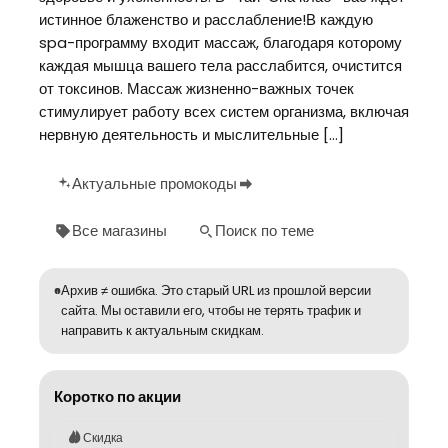
истинное блаженство и расслабление!В каждую
spa-программу входит массаж, благодаря которому
каждая мышца вашего тела расслабится, очистится
от токсинов. Массаж жизненно-важных точек
стимулирует работу всех систем организма, включая
нервную деятельность и мыслительные […]
Актуальные промокоды
Все магазины
Поиск по теме
Архив ≠ ошибка. Это старый URL из прошлой версии
сайта. Мы оставили его, чтобы не терять трафик и
направить к актуальным скидкам.
Коротко по акции
Скидка