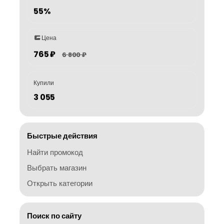
55%
Цена
765 ₽
6 800 ₽
Купили
3 055
Быстрые действия
Найти промокод
Выбрать магазин
Открыть категории
Поиск по сайту