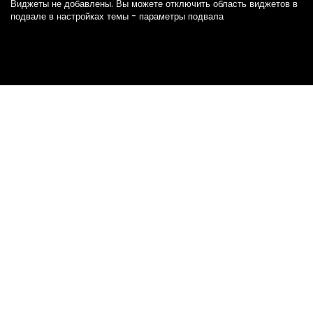
Виджеты не добавлены. Вы можете отключить область виджетов в
подвале в настройках темы - параметры подвала