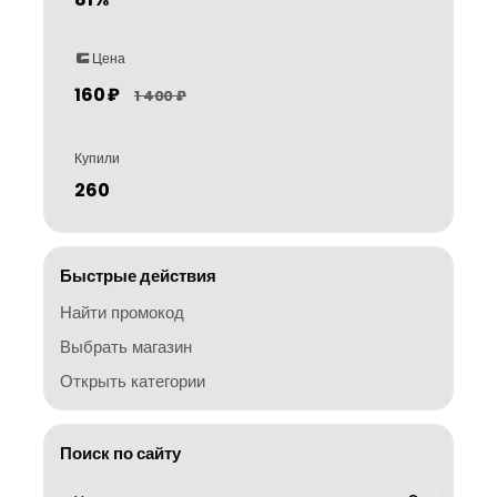
Цена
160 ₽
1 400 ₽
Купили
260
Быстрые действия
Найти промокод
Выбрать магазин
Открыть категории
Поиск по сайту