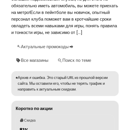
обязательно иметь автомобиль, вы можете приехать
на метро!Если в пейнтболе вы новичок, опытный
персонал клуба поможет вам в кротчайшие сроки
овладеть всеми навыками для игры, понять правила
и тонкости игры, не зависимо от […]
Актуальные промокоды
Все магазины
Поиск по теме
Архив ≠ ошибка. Это старый URL из прошлой версии
сайта. Мы оставили его, чтобы не терять трафик и
направить к актуальным скидкам.
Коротко по акции
Скидка
81%