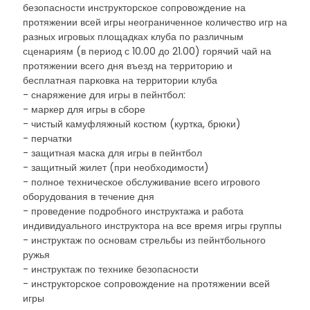
безопасности инструкторское сопровождение на
протяжении всей игры неограниченное количество игр на
разных игровых площадках клуба по различным
сценариям (в период с 10.00 до 21.00) горячий чай на
протяжении всего дня въезд на территорию и
бесплатная парковка на территории клуба
- снаряжение для игры в пейнтбол:
- маркер для игры в сборе
- чистый камуфляжный костюм (куртка, брюки)
- перчатки
- защитная маска для игры в пейнтбол
- защитный жилет (при необходимости)
- полное техническое обслуживание всего игрового
оборудования в течение дня
- проведение подробного инструктажа и работа
индивидуального инструктора на все время игры группы
- инструктаж по основам стрельбы из пейнтбольного
ружья
- инструктаж по технике безопасности
- инструкторское сопровождение на протяжении всей
игры