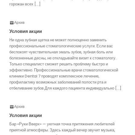
горожан всех […]
Архив
Условия акции
Ни одна зубная щетка не может полноценно заменить
профессиональные стоматологические услуги. Если вас
беспокоят чувствительная эмаль зубов, зубная боль или
болезненные десны, не откладывайте визит к стоматологу.
Только специалист сможет решить проблему быстро и
эффективно. Профессиональные врачи стоматологической
клиники Dental 7 проводят комплексное лечение,
профилактику возможных заболеваний полости рта и
отбеливание зубов.Для каждого пациента индивидуально […]
Архив
Условия акции
Бар «Руки Вверх» — уютная точка притяжения любителей
приятной атмосферы. Здесь каждый вечер звучит музыка,