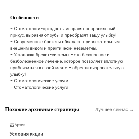
Особенности
- Стоматологи-ортодонты исправят неправильный
прикус, выравняют зубы и преобразят вашу улыбку!
- Современные брекеты обладают привлекательным
внешним видом и практически незаметны.
- Установка брекет-системы - это безопасное и
безболезненное лечение, которое позволяет вплотную
приблизиться к своей мечте - обрести очаровательную
улыбку!
- Стоматологические услуги
- Стоматологические услуги
Похожие архивные страницы
Лучшее сейчас →
Архив
Условия акции