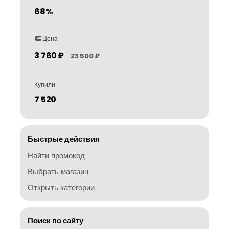
68%
Цена
3 760 ₽
23 500 ₽
Купили
7 520
Быстрые действия
Найти промокод
Выбрать магазин
Открыть категории
Поиск по сайту