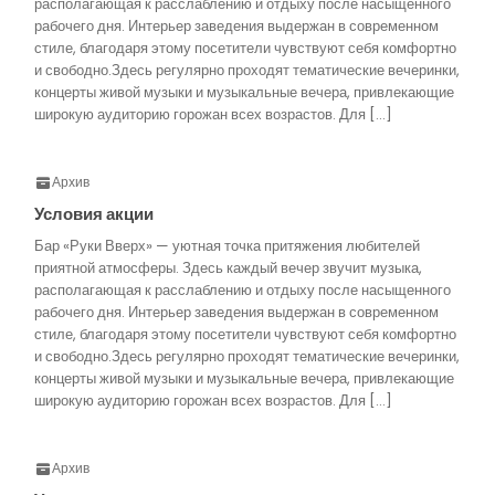
располагающая к расслаблению и отдыху после насыщенного
рабочего дня. Интерьер заведения выдержан в современном
стиле, благодаря этому посетители чувствуют себя комфортно
и свободно.Здесь регулярно проходят тематические вечеринки,
концерты живой музыки и музыкальные вечера, привлекающие
широкую аудиторию горожан всех возрастов. Для […]
Архив
Условия акции
Бар «Руки Вверх» — уютная точка притяжения любителей
приятной атмосферы. Здесь каждый вечер звучит музыка,
располагающая к расслаблению и отдыху после насыщенного
рабочего дня. Интерьер заведения выдержан в современном
стиле, благодаря этому посетители чувствуют себя комфортно
и свободно.Здесь регулярно проходят тематические вечеринки,
концерты живой музыки и музыкальные вечера, привлекающие
широкую аудиторию горожан всех возрастов. Для […]
Архив