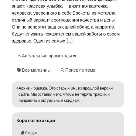
знают: красивая улыбка — визитная карточка
человека, уверенного в себе.Брекеты из металла —
отличный вариант соотношения качества и цены.
Они не испортят ваш внешний облик, а напротив,
будут служить показателем вашей заботы о своем
здоровье. Один из самых […]
Актуальные промокоды
Все магазины
Поиск по теме
Архив ≠ ошибка. Это старый URL из прошлой версии
сайта. Мы оставили его, чтобы не терять трафик и
направить к актуальным скидкам.
Коротко по акции
Скидка