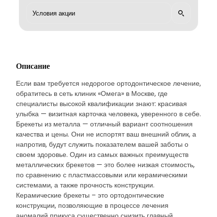
Описание
Если вам требуется недорогое ортодонтическое лечение,
обратитесь в сеть клиник «Омега» в Москве, где
специалисты высокой квалификации знают: красивая
улыбка — визитная карточка человека, уверенного в себе.
Брекеты из металла — отличный вариант соотношения
качества и цены. Они не испортят ваш внешний облик, а
напротив, будут служить показателем вашей заботы о
своем здоровье. Один из самых важных преимуществ
металлических брекетов — это более низкая стоимость,
по сравнению с пластмассовыми или керамическими
системами, а также прочность конструкции.
Керамические брекеты – это ортодонтические
конструкции, позволяющие в процессе лечения
аномалий прикуса существенно снизить главный