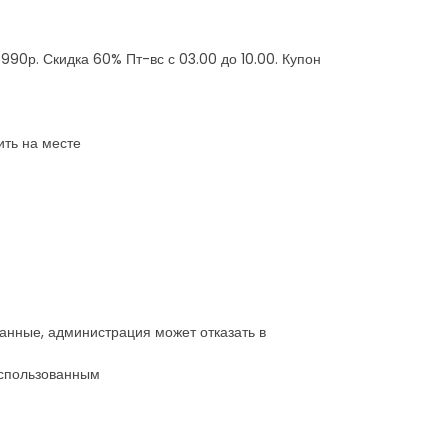
 5990р. Скидка 60% Пт-вс с 03.00 до 10.00. Купон
ить на месте
 данные, администрация может отказать в
 использованным