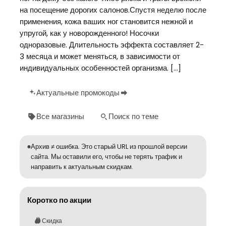
на посещение дорогих салонов.Спустя неделю после
применения, кожа ваших ног становится нежной и
упругой, как у новорожденного! Носочки
одноразовые. Длительность эффекта составляет 2-
3 месяца и может меняться, в зависимости от
индивидуальных особенностей организма. […]
Актуальные промокоды
Все магазины
Поиск по теме
Архив ≠ ошибка. Это старый URL из прошлой версии
сайта. Мы оставили его, чтобы не терять трафик и
направить к актуальным скидкам.
Коротко по акции
Скидка