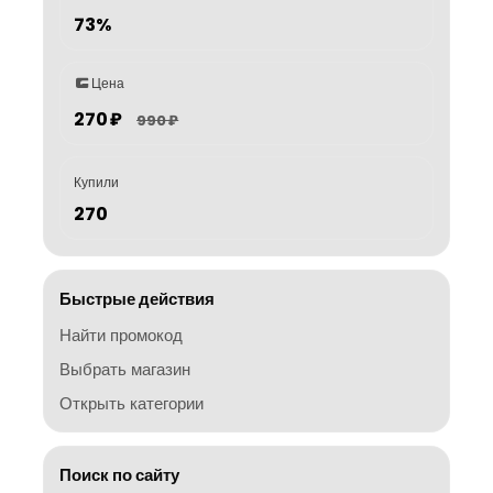
73%
Цена
270 ₽
990 ₽
Купили
270
Быстрые действия
Найти промокод
Выбрать магазин
Открыть категории
Поиск по сайту