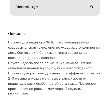
Описание
Носочки для педикюра Sosu - это инновационная
оздоровительная технология по уходу за стопами ног на
дому без какого-либо риска и траты времени на
посещение дорогих салонов.
Спустя неделю после применения, кожа ваших ног
становится нежной и упругой, как у новорожденного!
Носочки одноразовые. Длительность эффекта составляет
2-3 месяца и может меняться, в зависимости от
индивидуальных особенностей организма. Повторное
применение не раньше, чем через 2 недели.
Особенности: