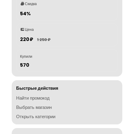
Скидка
54%
Цена
220 ₽
1 250 ₽
Купили
570
Быстрые действия
Найти промокод
Выбрать магазин
Открыть категории