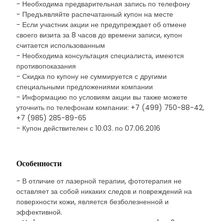
- Необходима предварительная запись по телефону
- Предъявляйте распечатанный купон на месте
- Если участник акции не предупреждает об отмене
своего визита за 8 часов до времени записи, купон
считается использованным
- Необходима консультация специалиста, имеются
противопоказания
- Скидка по купону не суммируется с другими
специальными предложениями компании
- Информацию по условиям акции вы также можете
уточнить по телефонам компании: +7 (499) 750-88-42,
+7 (985) 285-89-65
- Купон действителен с 10.03. по 07.06.2016
Особенности
- В отличие от лазерной терапии, фототерапия не
оставляет за собой никаких следов и повреждений на
поверхности кожи, является безболезненной и
эффективной.