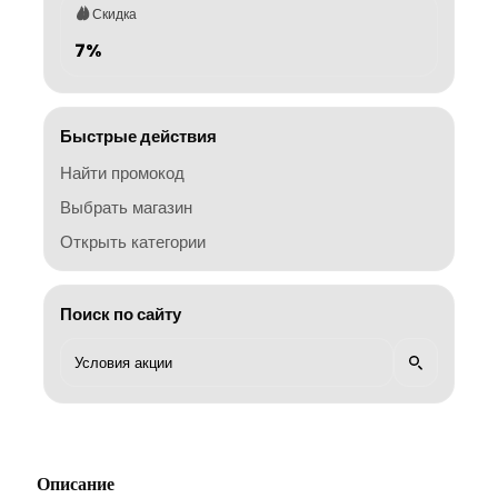
Скидка
7%
Быстрые действия
Найти промокод
Выбрать магазин
Открыть категории
Поиск по сайту
Описание