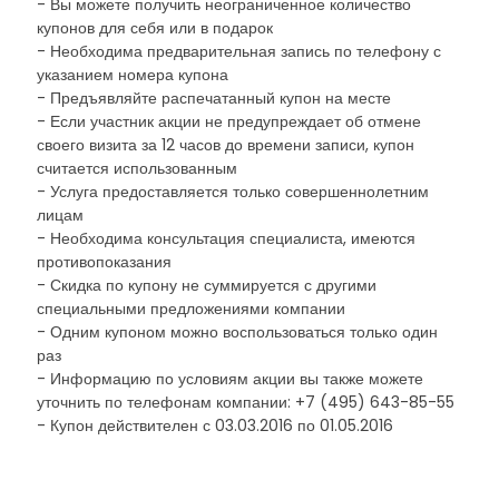
- Вы можете получить неограниченное количество
купонов для себя или в подарок
- Необходима предварительная запись по телефону с
указанием номера купона
- Предъявляйте распечатанный купон на месте
- Если участник акции не предупреждает об отмене
своего визита за 12 часов до времени записи, купон
считается использованным
- Услуга предоставляется только совершеннолетним
лицам
- Необходима консультация специалиста, имеются
противопоказания
- Скидка по купону не суммируется с другими
специальными предложениями компании
- Одним купоном можно воспользоваться только один
раз
- Информацию по условиям акции вы также можете
уточнить по телефонам компании: +7 (495) 643-85-55
- Купон действителен с 03.03.2016 по 01.05.2016